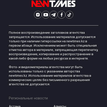
Полное воспроизведение заголовков агентства
запрещается. Использование материалов допускается
только при наличии гиперссылки на newtimes.kz в
первом абзаце. Исключением может быть специальная
отметка автора в материале, запрещающая перепечатку,
воспроизведение, копирование и распространение в
какой-либо форме на любых ресурсах в интернете.
Фото- и видеоматериалы агентства могут быть
использованы только с указанием авторства
newtimes.kz. Использование материалов агентства в
коммерческих целях без письменного разрешения
агентства не допускается.
Региональные новости
Астана
Алматы