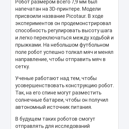
Робот размером всего 7,9 мм был
напечатан на 3D-принтере. Модели
присвоили название Picotaur. В ходе
экспериментов он продемонстрировал
способность регулировать высоту шага
и легко переключаться между ходьбой и
прыжками. На небольшом футбольном
поле робот успешно толкал мяч и менял
направление, чтобы отправить мяч в
сетку.
Ученые работают над тем, чтобы
усовершенствовать конструкцию робот.
Так, на его спине могут разместить
солнечные батареи, чтобы он получил
автономный источник питания.
В будущем таких роботов смогут
отправлять для исследований