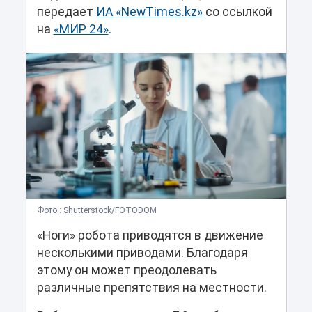
передает
ИА «NewTimes.kz»
со ссылкой
на
«МИР 24»
.
Фото : Shutterstock/FOTODOM
«Ноги» робота приводятся в движение
несколькими приводами. Благодаря
этому он может преодолевать
различные препятствия на местности.