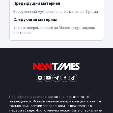
Предыдущий материал
Вооруженный мужчина напал на мечеть в Турции
Следующий материал
Ученые впервые нашли на Марсе воду в жидком
состоянии
Полное воспроизведение заголовков агентства
запрещается. Использование материалов допускается
только при наличии гиперссылки на newtimes.kz в
первом абзаце. Исключением может быть специальная