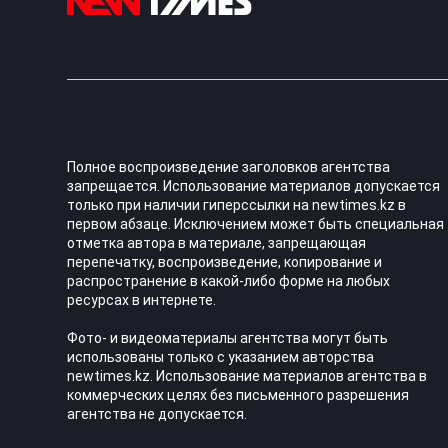
Полное воспроизведение заголовков агентства
запрещается. Использование материалов допускается
только при наличии гиперссылки на newtimes.kz в
первом абзаце. Исключением может быть специальная
отметка автора в материале, запрещающая
перепечатку, воспроизведение, копирование и
распространение в какой-либо форме на любых
ресурсах в интернете.
Фото- и видеоматериалы агентства могут быть
использованы только с указанием авторства
newtimes.kz. Использование материалов агентства в
коммерческих целях без письменного разрешения
агентства не допускается.