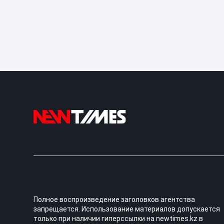
Полное воспроизведение заголовков агентства
запрещается. Использование материалов допускается
только при наличии гиперссылки на newtimes.kz в