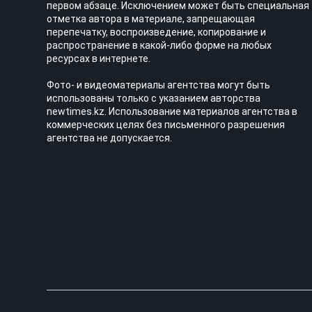
первом абзаце. Исключением может быть специальная
отметка автора в материале, запрещающая
перепечатку, воспроизведение, копирование и
распространение в какой-либо форме на любых
ресурсах в интернете.
Фото- и видеоматериалы агентства могут быть
использованы только с указанием авторства
newtimes.kz. Использование материалов агентства в
коммерческих целях без письменного разрешения
агентства не допускается.