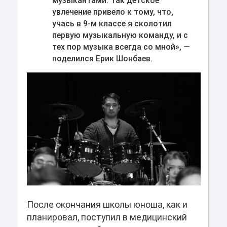
музыкантами. Так детское
увлечение привело к тому, что,
учась в 9-м классе я сколотил
первую музыкальную команду, и с
тех пор музыка всегда со мной», —
поделился Ерик Шонбаев.
После окончания школы юноша, как и
планировал, поступил в медицинский