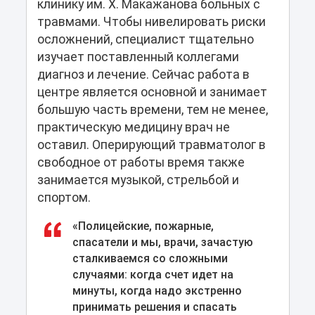
клинику им. Х. Макажанова больных с
травмами. Чтобы нивелировать риски
осложнений, специалист тщательно
изучает поставленный коллегами
диагноз и лечение. Сейчас работа в
центре является основной и занимает
большую часть времени, тем не менее,
практическую медицину врач не
оставил. Оперирующий травматолог в
свободное от работы время также
занимается музыкой, стрельбой и
спортом.
«Полицейские, пожарные,
спасатели и мы, врачи, зачастую
сталкиваемся со сложными
случаями: когда счет идет на
минуты, когда надо экстренно
принимать решения и спасать