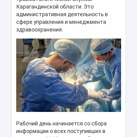
Карагандинской области. Это
административная деятельность в
сфере управления и менеджмента
здравоохранения.
Рабочий день начинается со сбора
информации о всех поступивших в