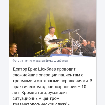
Фото из личного архива Ерика Шонбаева
Доктор Ерик Шонбаев проводит
сложнейшие операции пациентам с
травмами и ожоговыми поражениями. В
практическом здравоохранении — 10
лет. Кроме этого, руководит
ситуационным центром
травматологической службы