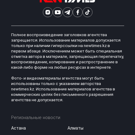
Полное воспроизведение заголовков агентства
запрещается. Использование материалов допускается
только при наличии гиперссылки на newtimes.kz в
первом абзаце. Исключением может быть специальная
отметка автора в материале, запрещающая перепечатку,
воспроизведение, копирование и распространение в
какой-либо форме на любых ресурсах в интернете.
Фото- и видеоматериалы агентства могут быть
использованы только с указанием авторства
newtimes.kz. Использование материалов агентства в
коммерческих целях без письменного разрешения
агентства не допускается.
Региональные новости
Астана
Алматы