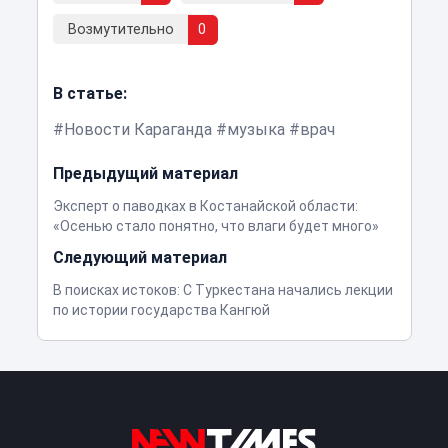
Возмутительно
0
В статье:
Новости Караганда
музыка
врач
Предыдущий материал
Эксперт о паводках в Костанайской области:
«Осенью стало понятно, что влаги будет много»
Следующий материал
В поисках истоков: С Туркестана начались лекции
по истории государства Кангюй