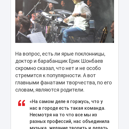
На вопрос, есть ли ярые поклонницы,
доктор и барабанщик Ерик Шонбаев
скромно сказал, что нет и не особо
стремится к популярности. А вот
главными фанатами творчества, по его
словам, являются родители.
«На самом деле я горжусь, что у
нас в городе есть такая команда.
Несмотря на то что все мы из
разных профессий, нас объединила
музыка, желание творить и делать