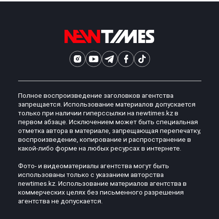
Полное воспроизведение заголовков агентства
запрещается. Использование материалов допускается
только при наличии гиперссылки на newtimes.kz в
первом абзаце. Исключением может быть специальная
отметка автора в материале, запрещающая перепечатку,
воспроизведение, копирование и распространение в
какой-либо форме на любых ресурсах в интернете.
Фото- и видеоматериалы агентства могут быть
использованы только с указанием авторства
newtimes.kz. Использование материалов агентства в
коммерческих целях без письменного разрешения
агентства не допускается.