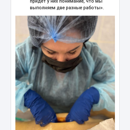
придет у них понимание, что мы
выполняем две разные работы».