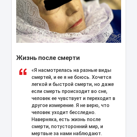
Жизнь после смерти
«Я насмотрелась на разные виды
смертей, и ее я не боюсь. Хочется
легкой и быстрой смерти, но даже
если смерть происходит во сне,
человек ее чувствует и переходит в
другое измерение. Я не верю, что
человек уходит бесследно.
Наверняка, есть жизнь после
смерти, потусторонний мир, и
мертвые за нами наблюдают.