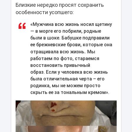
Близкие нередко просят сохранить
особенности усопшего:
«Мужчина всю жизнь носил щетину
— в морге его побрили, родные
были в шоке. Бабушке подправили
ее брежневские брови, которые она
.
отращивала всю жизнь
Мы
работаем по фото, стараемся
восстановить привычный
образ. Если у человека всю жизнь
была отличительная черта – его
родинка, мы не можем просто
скрыть ее за тональным кремом».