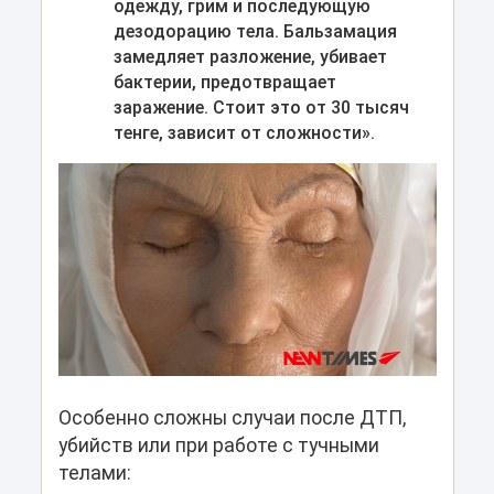
одежду, грим и последующую
дезодорацию тела. Бальзамация
замедляет разложение, убивает
бактерии, предотвращает
заражение. Стоит это от 30 тысяч
тенге, зависит от сложности».
Особенно сложны случаи после ДТП,
убийств или при работе с тучными
телами: