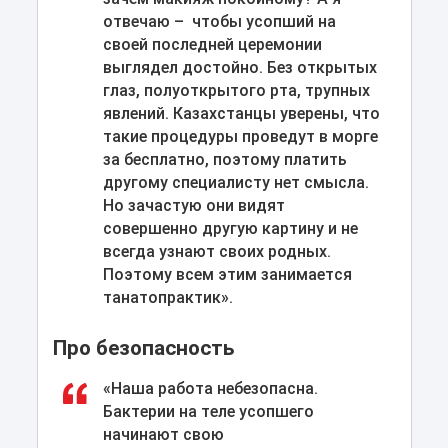
отвечаю – чтобы усопший на
своей последней церемонии
выглядел достойно. Без открытых
глаз, полуоткрытого рта, трупных
явлений. Казахстанцы уверены, что
такие процедуры проведут в морге
за бесплатно, поэтому платить
другому специалисту нет смысла.
Но зачастую они видят
совершенно другую картину и не
всегда узнают своих родных.
Поэтому всем этим занимается
танатопрактик».
Про безопасность
«Наша работа небезопасна.
Бактерии на теле усопшего
начинают свою