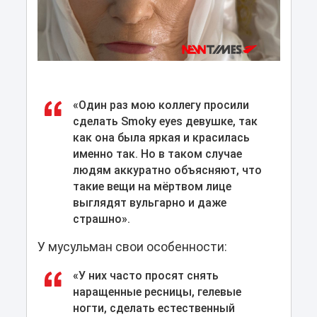
«Один раз мою коллегу просили
сделать Smoky eyes девушке, так
как она была яркая и красилась
именно так. Но в таком случае
людям аккуратно объясняют, что
такие вещи на мёртвом лице
выглядят вульгарно и даже
страшно».
У мусульман свои особенности:
«У них часто просят снять
наращенные ресницы, гелевые
ногти, сделать естественный