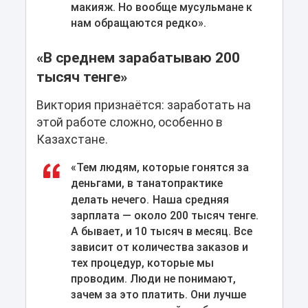
макияж. Но вообще мусульмане к
нам обращаются редко».
«В среднем зарабатываю 200
тысяч тенге»
Виктория признаётся: заработать на
этой работе сложно, особенно в
Казахстане.
«Тем людям, которые гонятся за
деньгами, в танатопрактике
делать нечего.
Наша средняя
зарплата — около 200 тысяч тенге.
А бывает, и 10 тысяч в месяц. Все
зависит от количества заказов и
тех процедур, которые мы
проводим. Люди не понимают,
зачем за это платить. Они лучше