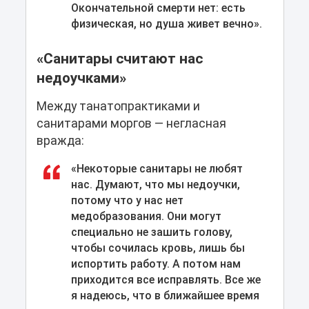
Окончательной смерти нет: есть
физическая, но душа живет вечно».
«Санитары считают нас
недоучками»
Между танатопрактиками и
санитарами моргов — негласная
вражда:
«Некоторые санитары не любят
нас. Думают, что мы недоучки,
потому что у нас нет
медобразования. Они могут
специально не зашить голову,
чтобы сочилась кровь, лишь бы
испортить работу. А потом нам
приходится все исправлять. Все же
я надеюсь, что в ближайшее время