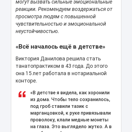
могут вызвать сильные эмоциональные
реакции. Рекомендуем воздержаться от
просмотра людям с повышенной
чувствительностью и эмоциональной
неустойчивостью.
«Всё началось ещё в детстве»
Виктория Данилова решила стать
танатопрактиком в 43 года. До этого
она 15 лет работала в нотариальной
конторе.
«В детстве я видела, как хоронили
из дома. Чтобы тело сохранилось,
под гроб ставили тазик с
марганцовкой, к руке привязывали
проволоку, клали медные монеты
на глаза. Это выглядело жутко. А в