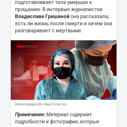
подготавливает тела умерших к
прощанию. В интервью журналистке
Владиславе Гришиной
она рассказала,
есть ли жизнь после смерти и зачем она
разговаривает с мёртвыми.
Иллюстрация ИА «NewTimes.kz»
Примечание:
Материал содержит
подробности и фотографии, которые