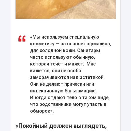
«Мы используем специальную
косметику — на основе формалина,
для холодной кожи. Санитары
часто используют обычную,
которая течёт и мажет. Мне
кажется, они не особо
заморачиваются над эстетикой.
Они не делают прически или
инъекционную бальзамацию.
Иногда отдают тело в таком виде,
что родственники могут упасть в
обморок».
«Покойный должен выглядеть,