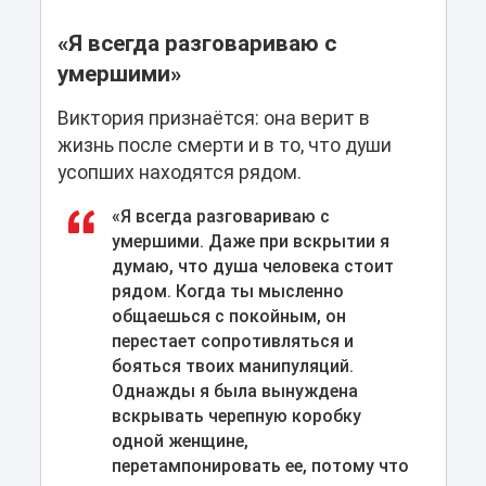
«Я всегда разговариваю с
умершими»
Виктория признаётся: она верит в
жизнь после смерти и в то, что души
усопших находятся рядом.
«Я всегда разговариваю с
умершими. Даже при вскрытии я
думаю, что душа человека стоит
рядом. Когда ты мысленно
общаешься с покойным, он
перестает сопротивляться и
бояться твоих манипуляций.
Однажды я была вынуждена
вскрывать черепную коробку
одной женщине,
перетампонировать ее, потому что