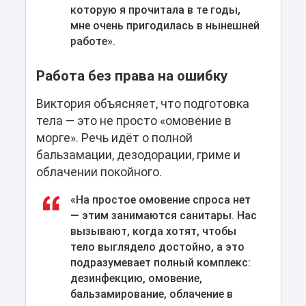
которую я прочитала в те годы,
мне очень пригодилась в нынешней
работе».
Работа без права на ошибку
Виктория объясняет, что подготовка
тела — это не просто «омовение в
морге». Речь идёт о полной
бальзамации, дезодорации, гриме и
облачении покойного.
«На простое омовение спроса нет
— этим занимаются санитары. Нас
вызывают, когда хотят, чтобы
тело выглядело достойно, а это
подразумевает полный комплекс:
дезинфекцию, омовение,
бальзамирование, облачение в