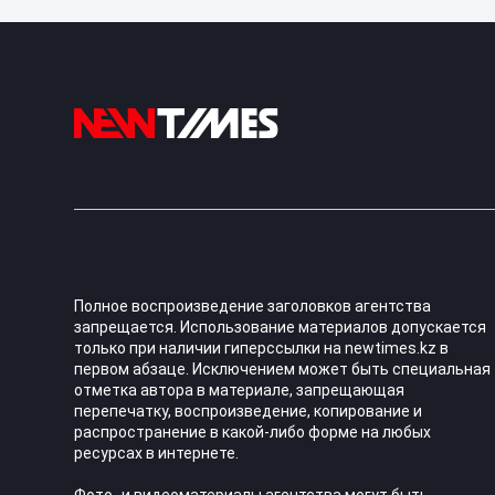
Полное воспроизведение заголовков агентства
запрещается. Использование материалов допускается
только при наличии гиперссылки на newtimes.kz в
первом абзаце. Исключением может быть специальная
отметка автора в материале, запрещающая
перепечатку, воспроизведение, копирование и
распространение в какой-либо форме на любых
ресурсах в интернете.