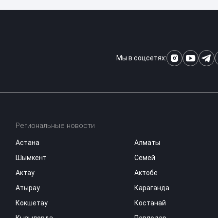
Мы в соцсетях:
Региональные новости
Астана
Алматы
Шымкент
Семей
Актау
Актобе
Атырау
Караганда
Кокшетау
Костанай