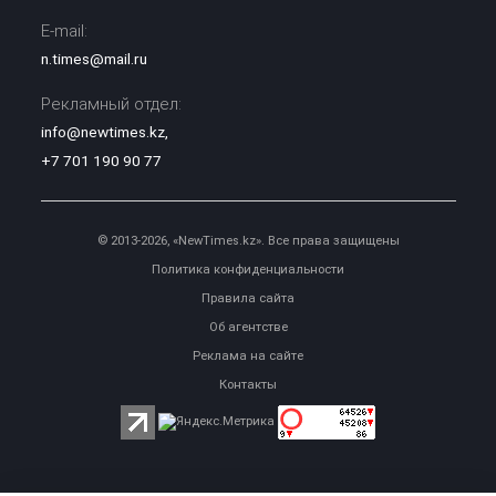
E-mail:
n.times@mail.ru
Рекламный отдел:
info@newtimes.kz
,
+7 701 190 90 77
© 2013-2026, «NewTimes.kz». Все права защищены
Политика конфиденциальности
Правила сайта
Об агентстве
Реклама на сайте
Контакты