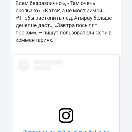
Всем безразлично!», «Там очень
скользко», «Каток, а не мост зимой»,
«Чтобы растопить лед, Атырау больше
денег не даст», «Завтра посыпят
песком», — пишут пользователи Сети в
комментариях.
Посмотреть эту публикацию в Instagram