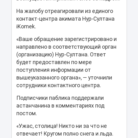
На жалобу отреагировали из единого
контакт-центра акимата Нур-Султана
iKomek.
«Ваше обращение зарегистрировано и
направлено в соответствующий орган
(организацию) Нур-Султана. Ответ
будет предоставлен по мере
поступления информации от
вышеуказанного органа», — уточнили
сотрудники контактного центра.
Подписчики паблика поддержали
астанчанина в комментариях под
постом.
«Ужас, столица! Никто ни за что не
отвечает! Кругом полно снега и льда.