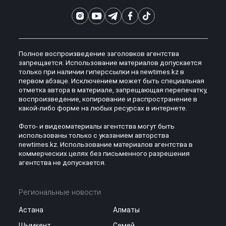
Полное воспроизведение заголовков агентства
запрещается. Использование материалов допускается
только при наличии гиперссылки на newtimes.kz в
первом абзаце. Исключением может быть специальная
отметка автора в материале, запрещающая перепечатку,
воспроизведение, копирование и распространение в
какой-либо форме на любых ресурсах в интернете.
Фото- и видеоматериалы агентства могут быть
использованы только с указанием авторства
newtimes.kz. Использование материалов агентства в
коммерческих целях без письменного разрешения
агентства не допускается.
Региональные новости
Астана
Алматы
Шымкент
Семей