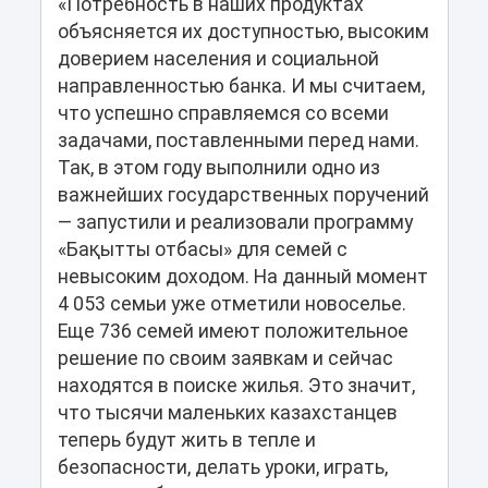
«Потребность в наших продуктах
объясняется их доступностью, высоким
доверием населения и социальной
направленностью банка. И мы считаем,
что успешно справляемся со всеми
задачами, поставленными перед нами.
Так, в этом году выполнили одно из
важнейших государственных поручений
— запустили и реализовали программу
«Бақытты отбасы» для семей с
невысоким доходом. На данный момент
4 053 семьи уже отметили новоселье.
Еще 736 семей имеют положительное
решение по своим заявкам и сейчас
находятся в поиске жилья. Это значит,
что тысячи маленьких казахстанцев
теперь будут жить в тепле и
безопасности, делать уроки, играть,