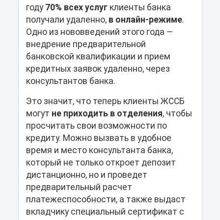
году
70% всех услуг
клиенты банка
получали удаленно,
в онлайн-режиме
.
Одно из нововведений этого года —
внедрение предварительной
банковской квалификации и прием
кредитных заявок удаленно, через
консультантов банка.
Это значит, что теперь клиенты ЖССБ
могут
не приходить в отделения
, чтобы
просчитать свои возможности по
кредиту. Можно вызвать в удобное
время и место консультанта банка,
который не только откроет депозит
дистанционно, но и проведет
предварительный расчет
платежеспособности, а также выдаст
вкладчику специальный сертификат с