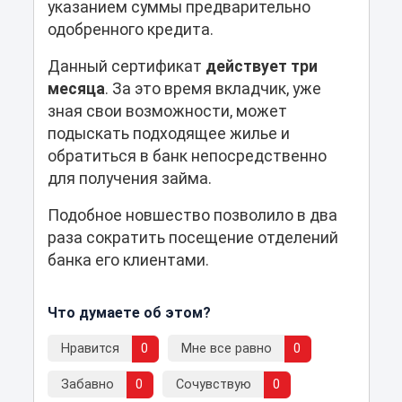
указанием суммы предварительно
одобренного кредита.
Данный сертификат
действует три
месяца
. За это время вкладчик, уже
зная свои возможности, может
подыскать подходящее жилье и
обратиться в банк непосредственно
для получения займа.
Подобное новшество позволило в два
раза сократить посещение отделений
банка его клиентами.
Что думаете об этом?
Нравится
0
Мне все равно
0
Забавно
0
Сочувствую
0