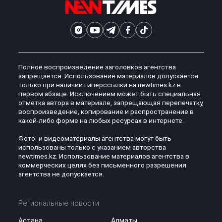
Полное воспроизведение заголовков агентства
запрещается. Использование материалов допускается
только при наличии гиперссылки на newtimes.kz в
первом абзаце. Исключением может быть специальная
отметка автора в материале, запрещающая перепечатку,
воспроизведение, копирование и распространение в
какой-либо форме на любых ресурсах в интернете.
Фото- и видеоматериалы агентства могут быть
использованы только с указанием авторства
newtimes.kz. Использование материалов агентства в
коммерческих целях без письменного разрешения
агентства не допускается.
Региональные новости
Астана
Алматы