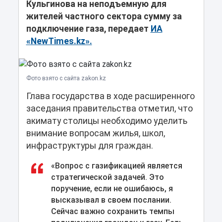
Кульгинова на неподъемную для
жителей частного сектора сумму за
подключение газа, передает
ИА
«NewTimes.kz».
Фото взято с сайта zakon.kz
Глава государства в ходе расширенного
заседания правительства отметил, что
акимату столицы необходимо уделить
внимание вопросам жилья, школ,
инфраструктуры для граждан.
«Вопрос с газификацией является
стратегической задачей. Это
поручение, если не ошибаюсь, я
высказывал в своем послании.
Сейчас важно сохранить темпы