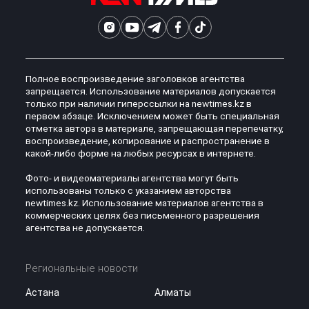
Полное воспроизведение заголовков агентства
запрещается. Использование материалов допускается
только при наличии гиперссылки на newtimes.kz в
первом абзаце. Исключением может быть специальная
отметка автора в материале, запрещающая перепечатку,
воспроизведение, копирование и распространение в
какой-либо форме на любых ресурсах в интернете.
Фото- и видеоматериалы агентства могут быть
использованы только с указанием авторства
newtimes.kz. Использование материалов агентства в
коммерческих целях без письменного разрешения
агентства не допускается.
Региональные новости
Астана
Алматы