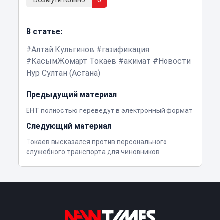
Возмутительно
0
В статье:
Алтай Кульгинов
газификация
КасымЖомарт Токаев
акимат
Новости
Нур Султан (Астана)
Предыдущий материал
ЕНТ полностью переведут в электронный формат
Следующий материал
Токаев высказался против персонального
служебного транспорта для чиновников