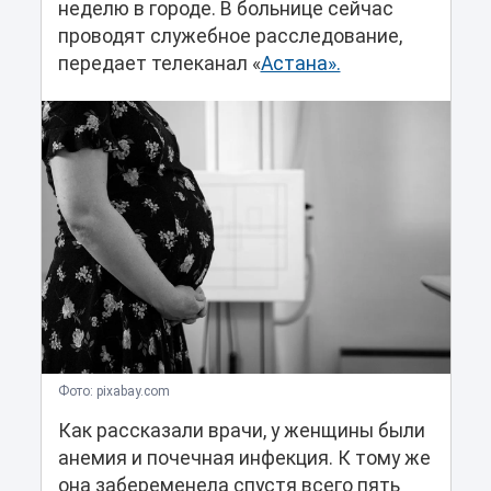
неделю в городе. В больнице сейчас
проводят служебное расследование,
передает телеканал «
Астана».
Фото: pixabay.com
Как рассказали врачи, у женщины были
анемия и почечная инфекция. К тому же
она забеременела спустя всего пять