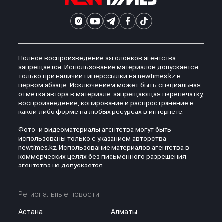
Полное воспроизведение заголовков агентства
запрещается. Использование материалов допускается
только при наличии гиперссылки на newtimes.kz в
первом абзаце. Исключением может быть специальная
отметка автора в материале, запрещающая перепечатку,
воспроизведение, копирование и распространение в
какой-либо форме на любых ресурсах в интернете.
Фото- и видеоматериалы агентства могут быть
использованы только с указанием авторства
newtimes.kz. Использование материалов агентства в
коммерческих целях без письменного разрешения
агентства не допускается.
Региональные новости
Астана
Алматы