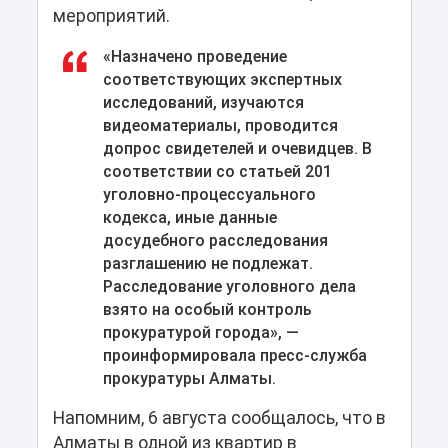
мероприятий.
«Назначено проведение
соответствующих экспертных
исследований, изучаются
видеоматериалы, проводится
допрос свидетелей и очевидцев. В
соответствии со статьей 201
уголовно-процессуального
кодекса, иные данные
досудебного расследования
разглашению не подлежат.
Расследование уголовного дела
взято на особый контроль
прокуратурой города», —
проинформировала пресс-служба
прокуратуры Алматы.
Напомним, 6 августа сообщалось, что в
Алматы в одной из квартир в