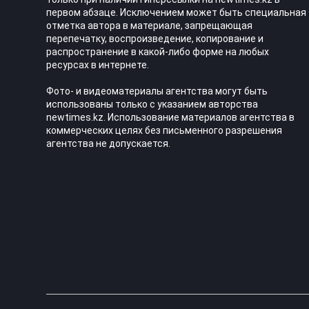
первом абзаце. Исключением может быть специальная
отметка автора в материале, запрещающая
перепечатку, воспроизведение, копирование и
распространение в какой-либо форме на любых
ресурсах в интернете.
Фото- и видеоматериалы агентства могут быть
использованы только с указанием авторства
newtimes.kz. Использование материалов агентства в
коммерческих целях без письменного разрешения
агентства не допускается.