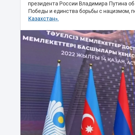
президента России Владимира Путина об 
Победы и единства борьбы с нацизмом, 
Казахстан».