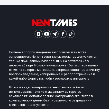
Полное воспроизведение заголовков агентства
запрещается. Использование материалов допускается
только при наличии гиперссылки на newtimes.kz в
первом абзаце. Исключением может быть специальная
отметка автора в материале, запрещающая перепечатку,
воспроизведение, копирование и распространение в
какой-либо форме на любых ресурсах в интернете.
Фото- и видеоматериалы агентства могут быть
использованы только с указанием авторства
newtimes.kz. Использование материалов агентства в
коммерческих целях без письменного разрешения
агентства не допускается.