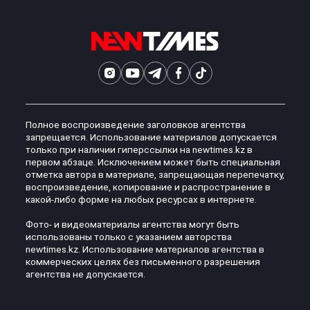
Полное воспроизведение заголовков агентства
запрещается. Использование материалов допускается
только при наличии гиперссылки на newtimes.kz в
первом абзаце. Исключением может быть специальная
отметка автора в материале, запрещающая перепечатку,
воспроизведение, копирование и распространение в
какой-либо форме на любых ресурсах в интернете.
Фото- и видеоматериалы агентства могут быть
использованы только с указанием авторства
newtimes.kz. Использование материалов агентства в
коммерческих целях без письменного разрешения
агентства не допускается.