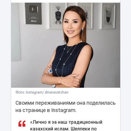
Фото: instagram/ dinarasatzhan
Своими переживаниями она поделилась
на странице в Instagram.
«Лично я за наш традиционный
казахский ислам. Шелпеки по