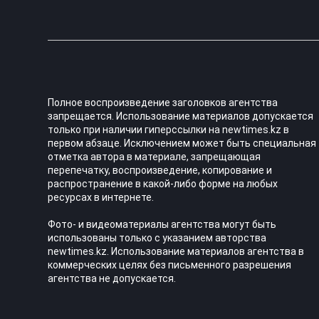
Полное воспроизведение заголовков агентства
запрещается. Использование материалов допускается
только при наличии гиперссылки на newtimes.kz в
первом абзаце. Исключением может быть специальная
отметка автора в материале, запрещающая
перепечатку, воспроизведение, копирование и
распространение в какой-либо форме на любых
ресурсах в интернете.
Фото- и видеоматериалы агентства могут быть
использованы только с указанием авторства
newtimes.kz. Использование материалов агентства в
коммерческих целях без письменного разрешения
агентства не допускается.