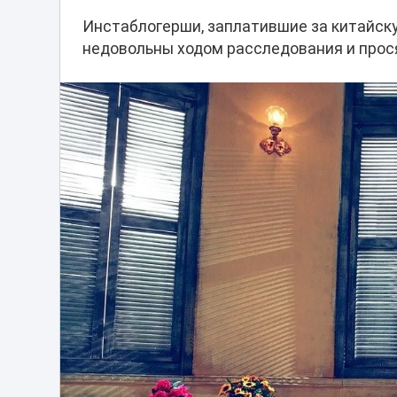
Инстаблогерши, заплатившие за китайск
недовольны ходом расследования и прос