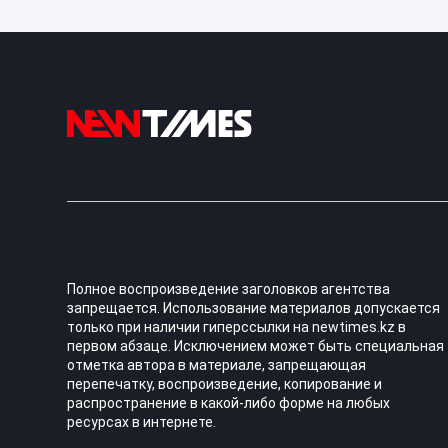
Полное воспроизведение заголовков агентства
запрещается. Использование материалов допускается
только при наличии гиперссылки на newtimes.kz в
первом абзаце. Исключением может быть специальная
отметка автора в материале, запрещающая
перепечатку, воспроизведение, копирование и
распространение в какой-либо форме на любых
ресурсах в интернете.