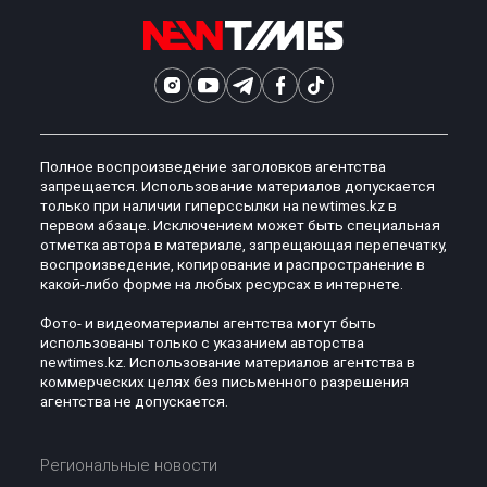
Полное воспроизведение заголовков агентства
запрещается. Использование материалов допускается
только при наличии гиперссылки на newtimes.kz в
первом абзаце. Исключением может быть специальная
отметка автора в материале, запрещающая перепечатку,
воспроизведение, копирование и распространение в
какой-либо форме на любых ресурсах в интернете.
Фото- и видеоматериалы агентства могут быть
использованы только с указанием авторства
newtimes.kz. Использование материалов агентства в
коммерческих целях без письменного разрешения
агентства не допускается.
Региональные новости