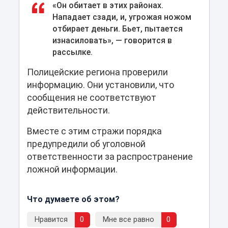
«Он обитает в этих районах.
Нападает сзади, и, угрожая ножом
отбирает деньги. Бьет, пытается
изнасиловать», — говорится в
рассылке.
Полицейские региона проверили
информацию. Они установили, что
сообщения не соответствуют
действительности.
Вместе с этим стражи порядка
предупредили об уголовной
ответственности за распространение
ложной информации.
Что думаете об этом?
Нравится
0
Мне все равно
0