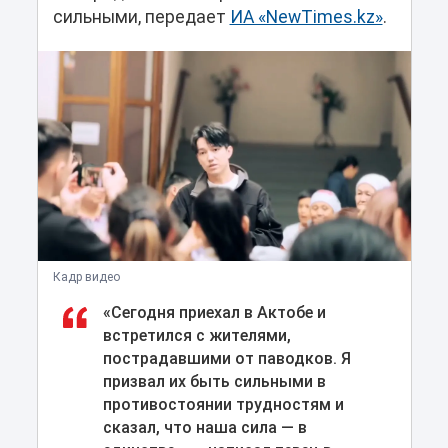
сильными, передает
ИА «NewTimes.kz»
.
Кадр видео
«Сегодня приехал в Актобе и
встретился с жителями,
пострадавшими от паводков. Я
призвал их быть сильными в
противостоянии трудностям и
сказал, что наша сила — в