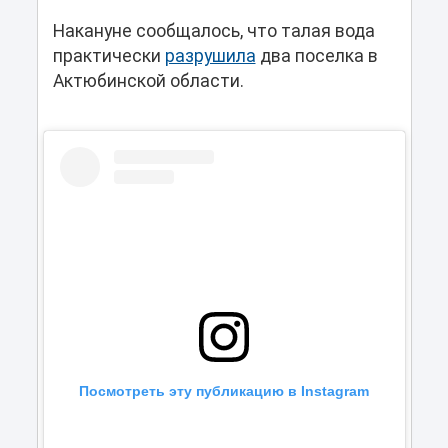
Накануне сообщалось, что талая вода
практически
разрушила
два поселка в
Актюбинской области.
Посмотреть эту публикацию в Instagram