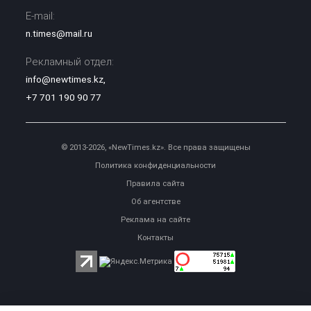
E-mail:
n.times@mail.ru
Рекламный отдел:
info@newtimes.kz
,
+7 701 190 90 77
© 2013-2026, «NewTimes.kz». Все права защищены
Политика конфиденциальности
Правила сайта
Об агентстве
Реклама на сайте
Контакты