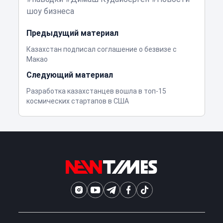
шоу бизнеса
Предыдущий материал
Казахстан подписал соглашение о безвизе с
Макао
Следующий материал
Разработка казахстанцев вошла в топ-15
космических стартапов в США