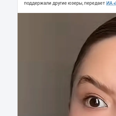
поддержали другие юзеры, передает
ИА 