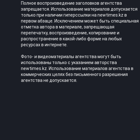
Полное воспроизведение заголовков агентства
запрещается. Использование материалов допускается
только при наличии гиперссылки на newtimes.kz в
первом абзаце. Исключением может быть специальная
отметка автора в материале, запрещающая
перепечатку, воспроизведение, копирование и
распространение в какой-либо форме на любых
ресурсах в интернете.
Фото- и видеоматериалы агентства могут быть
использованы только с указанием авторства
newtimes.kz. Использование материалов агентства в
коммерческих целях без письменного разрешения
агентства не допускается.