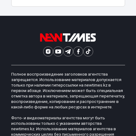
Полное воспроизведение заголовков агентства
запрещается. Использование материалов допускается
только при наличии гиперссылки на newtimes.kz в
первом абзаце. Исключением может быть специальная
отметка автора в материале, запрещающая перепечатку,
воспроизведение, копирование и распространение в
какой-либо форме на любых ресурсах в интернете.
Фото- и видеоматериалы агентства могут быть
использованы только с указанием авторства
newtimes.kz. Использование материалов агентства в
коммерческих целях без письменного разрешения