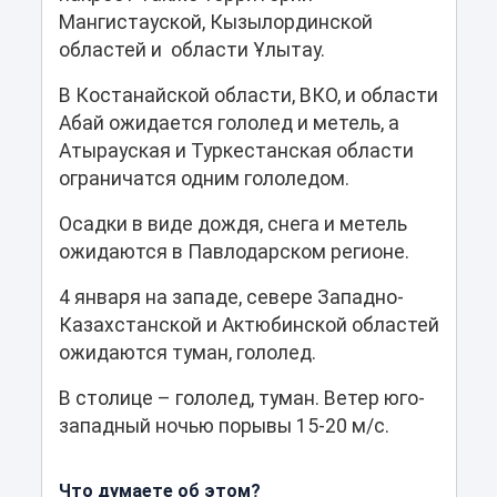
Мангистауской, Кызылординской
областей и области Ұлытау.
В Костанайской области, ВКО, и области
Абай ожидается гололед и метель, а
Атырауская и Туркестанская области
ограничатся одним гололедом.
Осадки в виде дождя, снега и метель
ожидаются в Павлодарском регионе.
4 января на западе, севере Западно-
Казахстанской и Актюбинской областей
ожидаются туман, гололед.
В столице – гололед, туман. Ветер юго-
западный ночью порывы 15-20 м/с.
Что думаете об этом?