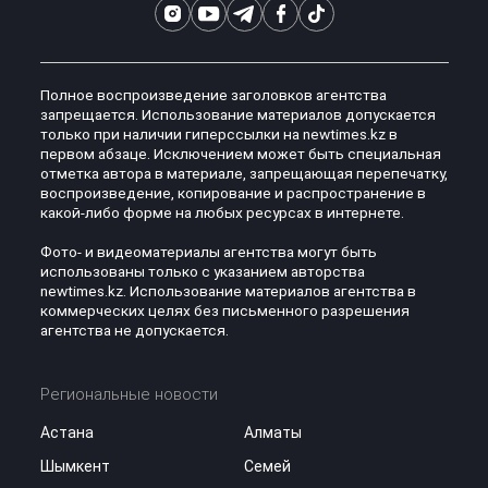
Полное воспроизведение заголовков агентства
запрещается. Использование материалов допускается
только при наличии гиперссылки на newtimes.kz в
первом абзаце. Исключением может быть специальная
отметка автора в материале, запрещающая перепечатку,
воспроизведение, копирование и распространение в
какой-либо форме на любых ресурсах в интернете.
Фото- и видеоматериалы агентства могут быть
использованы только с указанием авторства
newtimes.kz. Использование материалов агентства в
коммерческих целях без письменного разрешения
агентства не допускается.
Региональные новости
Астана
Алматы
Шымкент
Семей