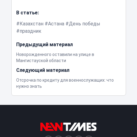
В статье:
Казахстан
Астана
День победы
праздник
Предыдущий материал
Новорожденного оставили на улице в
Мангистауской области
Следующий материал
Отсрочка по кредиту для военнослужащих: что
нужно знать