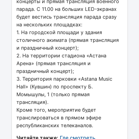
концерты и прямая трансляция военного
парада. С 11.00 на больших LED-экранах
будет вестись трансляция парада сразу
на нескольких площадках:
1. На городской площади у здания
столичного акимата (прямая трансляция
и праздничный концерт);
2. На территории стадиона «Астана
Арена» (прямая трансляция и
праздничный концерт);
3. Территория парковки «Astana Music
Hall» (Кувшин) по проспекту Б.
Момышулы, 1 (только прямая
трансляция).
Кроме того, мероприятие будет
транслироваться в прямом эфире
республиканских телеканалов.
Читайте также:
Где смотреть