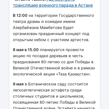
трансляцию военного парада в Астане
В 12:00
на территории Государственного
театра драмы и комедии имени
Азербайжана Мамбетова будет
организован праздничный концерт под
открытым небом с участием артистов.
8 мая в 15.00
планируется провести
акцию по посадке деревьев в честь
празднования 80-летию со дня Победы в
Великой Отечественной войне и в рамках
экологической акции «Таза Қазақстан».
9 мая
в Ботаническом саду состоится
легкоатлетическая эстафета среди
столичных студентов и школьников,
посвященная 80-летию Победы в Великой
Отечественной войне. Эстафета начнется