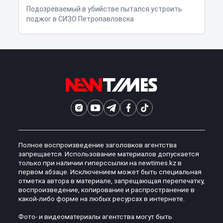
Подозреваемый в убийстве пытался устроить
поджог в СИЗО Петропавловска
Полное воспроизведение заголовков агентства
запрещается. Использование материалов допускается
только при наличии гиперссылки на newtimes.kz в
первом абзаце. Исключением может быть специальная
отметка автора в материале, запрещающая перепечатку,
воспроизведение, копирование и распространение в
какой-либо форме на любых ресурсах в интернете.
Фото- и видеоматериалы агентства могут быть