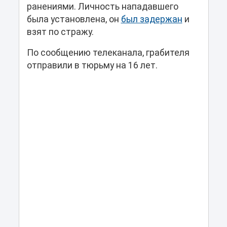
ранениями. Личность нападавшего
была установлена, он
был задержан
и
взят по стражу.
По сообщению телеканала, грабителя
отправили в тюрьму на 16 лет.