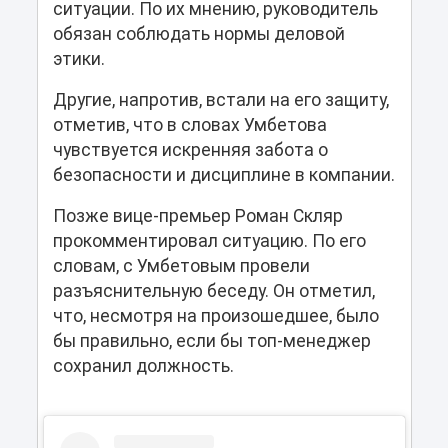
ситуации. По их мнению, руководитель
обязан соблюдать нормы деловой
этики.
Другие, напротив, встали на его защиту,
отметив, что в словах Умбетова
чувствуется искренняя забота о
безопасности и дисциплине в компании.
Позже вице-премьер Роман Скляр
прокомментировал ситуацию. По его
словам, с Умбетовым провели
разъяснительную беседу. Он отметил,
что, несмотря на произошедшее, было
бы правильно, если бы топ-менеджер
сохранил должность.