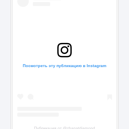
Посмотреть эту публикацию в Instagram
Публикация от @zhanatdiamond