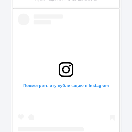
Посмотреть эту публикацию в Instagram