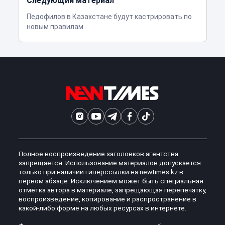
Следующий материал
Педофилов в Казахстане будут кастрировать по
новым правилам
Полное воспроизведение заголовков агентства
запрещается. Использование материалов допускается
только при наличии гиперссылки на newtimes.kz в
первом абзаце. Исключением может быть специальная
отметка автора в материале, запрещающая перепечатку,
воспроизведение, копирование и распространение в
какой-либо форме на любых ресурсах в интернете.