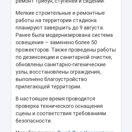
ремонт трибун, ступеней и сидений.
Мелкие строительные и ремонтные
работы на территории стадиона
планируют завершить до 9 августа.
Ранее была модернизирована система
освещения — заменено более 50
прожекторов. Также проведены работы
по дезинсекции и санитарной очистке,
обновлены санитарно-гигенические
узлы, восстановлены ограждения,
выполнено благоустройство
прилегающей территории.
В настоящее время проводится
проверка технического оснащения
сцены и соответствия требованиям
безопасности.