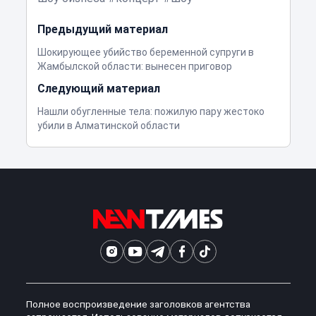
Предыдущий материал
Шокирующее убийство беременной супруги в
Жамбылской области: вынесен приговор
Следующий материал
Нашли обугленные тела: пожилую пару жестоко
убили в Алматинской области
Полное воспроизведение заголовков агентства