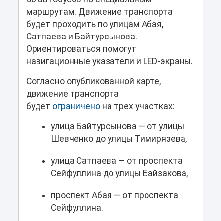
маршрутам. Движение транспорта
будет проходить по улицам Абая,
Сатпаева и Байтурсынова.
Ориентироваться помогут
навигационные указатели и LED-экраны.
Согласно опубликованной карте,
движение транспорта
будет
ограничено
на трех участках:
улица Байтурсынова — от улицы
Шевченко до улицы Тимирязева,
улица Сатпаева — от проспекта
Сейфуллина до улицы Байзакова,
проспект Абая — от проспекта
Сейфуллина.