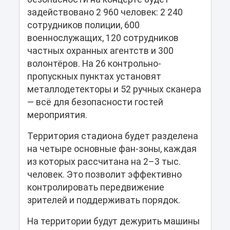
задействовано 2 960 человек: 2 240
сотрудников полиции, 600
военнослужащих, 120 сотрудников
частных охранных агентств и 300
волонтёров. На 26 контрольно-
пропускных пунктах установят
металлодетекторы и 52 ручных сканера
— всё для безопасности гостей
мероприятия.
Территория стадиона будет разделена
на четыре основные фан-зоны, каждая
из которых рассчитана на 2–3 тыс.
человек. Это позволит эффективно
контролировать передвижение
зрителей и поддерживать порядок.
На территории будут дежурить машины