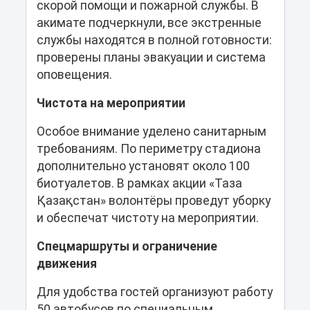
скорой помощи и пожарной службы. В
акимате подчеркнули, все экстренные
службы находятся в полной готовности:
проверены планы эвакуации и система
оповещения.
Чистота на мероприятии
Особое внимание уделено санитарным
требованиям. По периметру стадиона
дополнительно установят около 100
биотуалетов. В рамках акции «Таза
Қазақстан» волонтёры проведут уборку
и обеспечат чистоту на мероприятии.
Спецмаршруты и ограничение
движения
Для удобства гостей организуют работу
50 автобусов по специальным