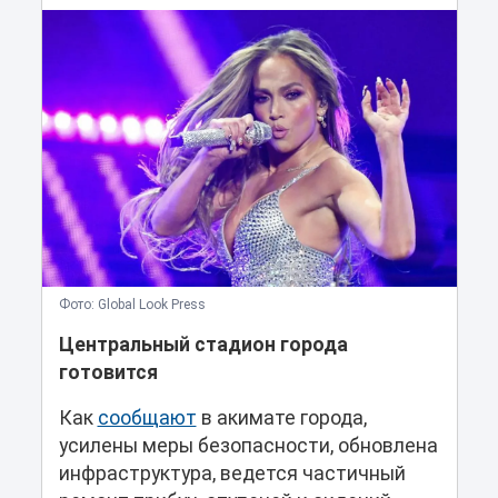
Фото: Global Look Press
Центральный стадион города
готовится
Как
сообщают
в акимате города,
усилены меры безопасности, обновлена
инфраструктура, ведется частичный