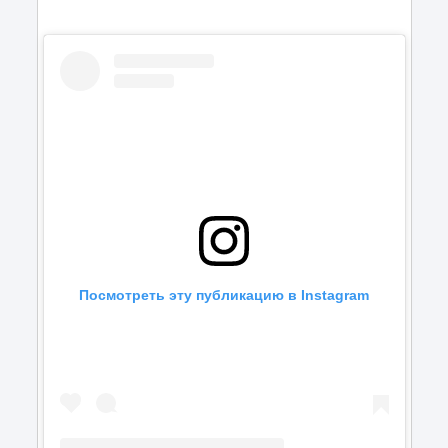
Посмотреть эту публикацию в Instagram