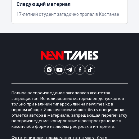
Следующий материал
17-летний студент загадочно пропал в Костанае
Полное воспроизведение заголовков агентства
запрещается. Использование материалов допускается
только при наличии гиперссылки на newtimes.kz в
первом абзаце. Исключением может быть специальная
отметка автора в материале, запрещающая перепечатку,
воспроизведение, копирование и распространение в
какой-либо форме на любых ресурсах в интернете.
Фото- и видеоматериалы агентства могут быть