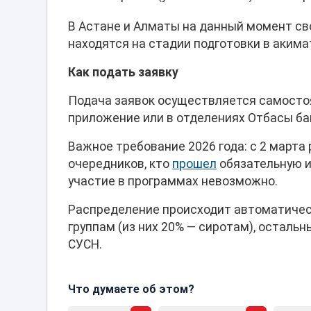
В Астане и Алматы на данный момент св
находятся на стадии подготовки в акима
Как подать заявку
Подача заявок осуществляется самостоя
приложение или в отделениях Отбасы ба
Важное требование 2026 года: с 2 марта
очередников, кто
прошел
обязательную и
участие в программах невозможно.
Распределение происходит автоматичес
группам (из них 20% — сиротам), остал
СУСН.
Что думаете об этом?