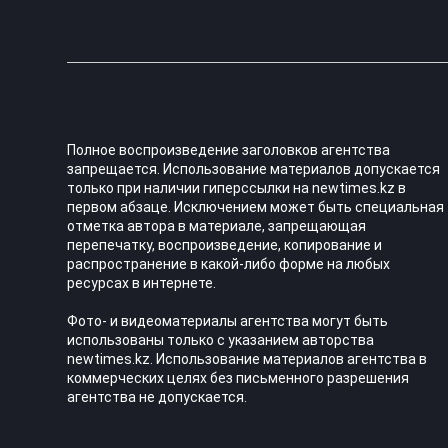
Полное воспроизведение заголовков агентства
запрещается. Использование материалов допускается
только при наличии гиперссылки на newtimes.kz в
первом абзаце. Исключением может быть специальная
отметка автора в материале, запрещающая
перепечатку, воспроизведение, копирование и
распространение в какой-либо форме на любых
ресурсах в интернете.
Фото- и видеоматериалы агентства могут быть
использованы только с указанием авторства
newtimes.kz. Использование материалов агентства в
коммерческих целях без письменного разрешения
агентства не допускается.