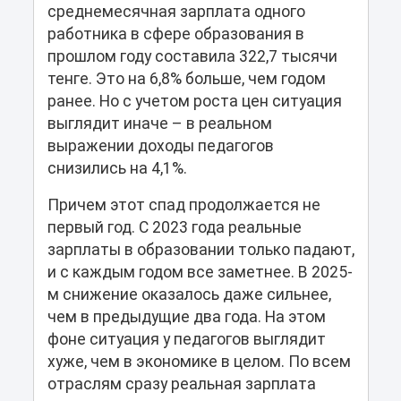
среднемесячная зарплата одного
работника в сфере образования в
прошлом году составила 322,7 тысячи
тенге. Это на 6,8% больше, чем годом
ранее. Но с учетом роста цен ситуация
выглядит иначе – в реальном
выражении доходы педагогов
снизились на 4,1%.
Причем этот спад продолжается не
первый год. С 2023 года реальные
зарплаты в образовании только падают,
и с каждым годом все заметнее. В 2025-
м снижение оказалось даже сильнее,
чем в предыдущие два года. На этом
фоне ситуация у педагогов выглядит
хуже, чем в экономике в целом. По всем
отраслям сразу реальная зарплата