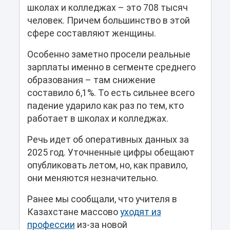
школах и колледжах – это 708 тысяч
человек. Причем большинство в этой
сфере составляют женщины.
Особенно заметно просели реальные
зарплаты именно в сегменте среднего
образования – там снижение
составило 6,1%. То есть сильнее всего
падение ударило как раз по тем, кто
работает в школах и колледжах.
Речь идет об оперативных данных за
2025 год. Уточненные цифры обещают
опубликовать летом, но, как правило,
они меняются незначительно.
Ранее мы сообщали, что учителя в
Казахстане массово
уходят из
профессии
из-за новой