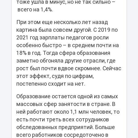
тоже ушла в минус, но не так сильно –
всего на 1,4%.
При этом еще несколько лет назад
картина была совсем другой. С 2019 по
2021 год зарплаты педагогов росли
особенно быстро – в среднем почти на
18% в год. Тогда сфера образования
заметно обгоняла другие отрасли, где
рост был почти вдвое скромнее. Сейчас
этот эффект, судя по цифрам,
постепенно сходит на нет.
Образование остается одной из самых
массовых сфер занятости в стране. В
ней работают около 1,1 млн человек, то
есть почти треть всех сотрудников
обследованных предприятий. Больше
всего работников сосредоточено в