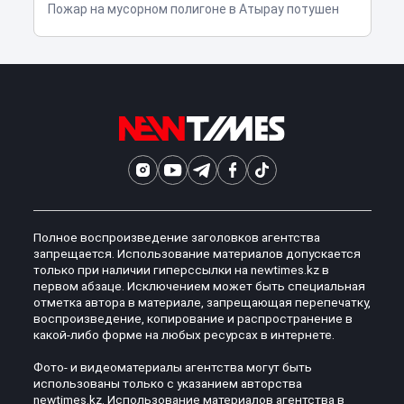
Пожар на мусорном полигоне в Атырау потушен
Полное воспроизведение заголовков агентства
запрещается. Использование материалов допускается
только при наличии гиперссылки на newtimes.kz в
первом абзаце. Исключением может быть специальная
отметка автора в материале, запрещающая перепечатку,
воспроизведение, копирование и распространение в
какой-либо форме на любых ресурсах в интернете.
Фото- и видеоматериалы агентства могут быть
использованы только с указанием авторства
newtimes.kz. Использование материалов агентства в