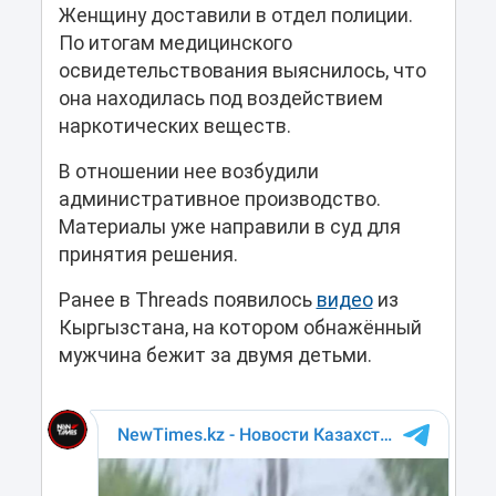
Женщину доставили в отдел полиции.
По итогам медицинского
освидетельствования выяснилось, что
она находилась под воздействием
наркотических веществ.
В отношении нее возбудили
административное производство.
Материалы уже направили в суд для
принятия решения.
Ранее в Threads появилось
видео
из
Кыргызстана, на котором обнажённый
мужчина бежит за двумя детьми.