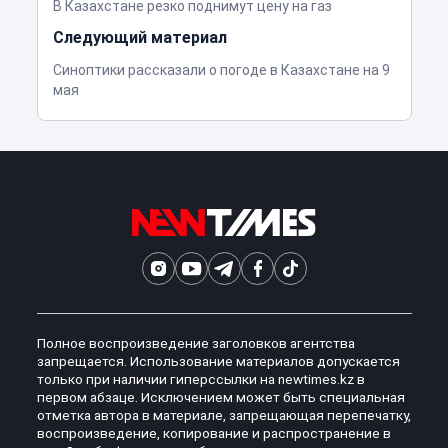
В Казахстане резко поднимут цену на газ
Следующий материал
Синоптики рассказали о погоде в Казахстане на 9
мая
Полное воспроизведение заголовков агентства
запрещается. Использование материалов допускается
только при наличии гиперссылки на newtimes.kz в
первом абзаце. Исключением может быть специальная
отметка автора в материале, запрещающая перепечатку,
воспроизведение, копирование и распространение в