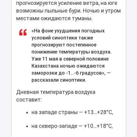
прогнозируется усиление ветра, на юге
возможны пыльные бури. Ночью и утром
местами ожидаются туманы.
«На фоне ухудшения погодных
условий синоптики также
прогнозируют постепенное
понижение температуры воздуха.
Уже 11 мая в северной половине
Казахстана ночью ожидаются
заморозки до -1…-6 градусов», —
рассказали синоптики.
Дневная температура воздуха
составит:
на западе страны — +13…+28°C,
на северо-западе — +10…+18°C,