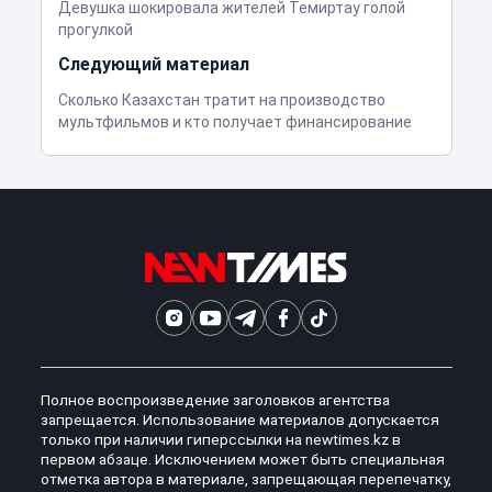
Девушка шокировала жителей Темиртау голой
прогулкой
Следующий материал
Сколько Казахстан тратит на производство
мультфильмов и кто получает финансирование
Полное воспроизведение заголовков агентства
запрещается. Использование материалов допускается
только при наличии гиперссылки на newtimes.kz в
первом абзаце. Исключением может быть специальная
отметка автора в материале, запрещающая перепечатку,