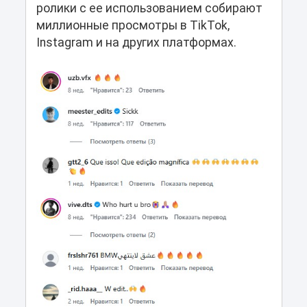
ролики с ее использованием собирают
миллионные просмотры в TikTok,
Instagram и на других платформах.