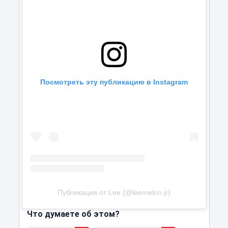
Посмотреть эту публикацию в Instagram
Публикация от Lee (@leemelon.jr)
Что думаете об этом?