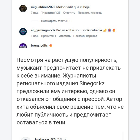
Несмотря на растущую популярность,
музыкант предпочитает не привлекать
к себе внимание. Журналисты
регионального издания Sinegor.kz
предложили ему интервью, однако он
отказался от общения с прессой. Автор
хита объяснил свое решение тем, что не
любит публичность и предпочитает
оставаться в тени.