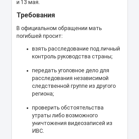
и 13 мая.
Требования
В официальном обращении мать
погибшей просит:
взять расследование под личный
контроль руководства страны;
передать уголовное дело для
расследования независимой
следственной группе из другого
региона;
проверить обстоятельства
утраты либо возможного
уничтожения видеозаписей из
ИВС.