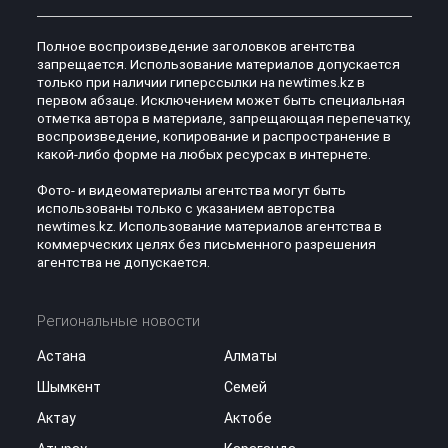
Полное воспроизведение заголовков агентства
запрещается. Использование материалов допускается
только при наличии гиперссылки на newtimes.kz в
первом абзаце. Исключением может быть специальная
отметка автора в материале, запрещающая перепечатку,
воспроизведение, копирование и распространение в
какой-либо форме на любых ресурсах в интернете.
Фото- и видеоматериалы агентства могут быть
использованы только с указанием авторства
newtimes.kz. Использование материалов агентства в
коммерческих целях без письменного разрешения
агентства не допускается.
Региональные новости
Астана
Алматы
Шымкент
Семей
Актау
Актобе