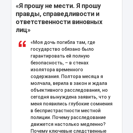
«Я прошу не мести. Я прошу
правды, справедливости и
ответственности виновных
лиц»
«Моя дочь погибла там, где
государство обязано было
гарантировать ей полную
безопасность, – в стенах
изолятора временного
содержания. Полтора месяца я
молчала, верила в закон и ждала
объективного расследования, но
сегодня вынуждена заявить, что у
меня появились глубокие сомнения
в беспристрастности местной
полиции. Почему расследование
движется настолько медленно?
Почему ключевые следственные