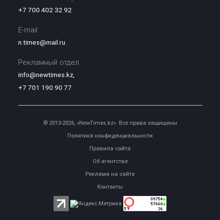
+7 700 402 32 92
E-mail:
n.times@mail.ru
Рекламный отдел:
info@newtimes.kz
,
+7 701 190 90 77
© 2013-2026, «NewTimes.kz». Все права защищены
Политика конфиденциальности
Правила сайта
Об агентстве
Реклама на сайте
Контакты