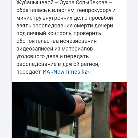
Жубанышевой – Зухра Сопыбекова –
обратилась к властям, генпрокурору и
министру внутренних дел с просьбой
взять расследование смерти дочери
под личный контроль, проверить
обстоятельства исчезновения
видеозаписей из материалов
уголовного дела и передать
расследование в другой регион,
передает
ИА «NewTimes.kz»
.