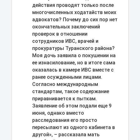
действия проводят только после
многочисленных ходатайств моих
адвокатов? Почему до сих пор нет
окончательных заключений
проверок в отношении
сотрудников ИВС, врачей и
прокуратуры Туранского района?
Моя дочь заявила о покушении на
ее изнасилование, но в итоге сама
оказалась в камере ИВС вместе с
ранее осужденными лицами.
Согласно международным
стандартам, такое содержание
приравнивается к пыткам.
Заявление об этом подали еще 9
июня, однако вместо
расследования его просто
пересылают из одного кабинета в
другой», – рассказала мать