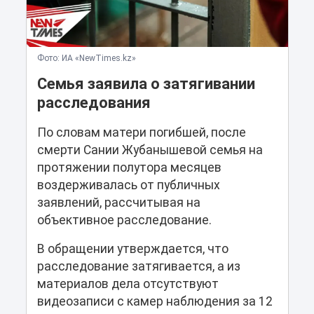
Фото: ИА «NewTimes.kz»
Семья заявила о затягивании
расследования
По словам матери погибшей, после
смерти Сании Жубанышевой семья на
протяжении полутора месяцев
воздерживалась от публичных
заявлений, рассчитывая на
объективное расследование.
В обращении утверждается, что
расследование затягивается, а из
материалов дела отсутствуют
видеозаписи с камер наблюдения за 12