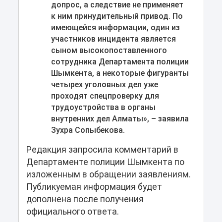
допрос, а следствие не применяет
к ним принудительный привод. По
имеющейся информации, один из
участников инцидента является
сыном высокопоставленного
сотрудника Департамента полиции
Шымкента, а некоторые фигуранты
четырех уголовных дел уже
проходят спецпроверку для
трудоустройства в органы
внутренних дел Алматы», – заявила
Зухра Сопыбекова.
Редакция запросила комментарий в
Департаменте полиции Шымкента по
изложенным в обращении заявлениям.
Публикуемая информация будет
дополнена после получения
официального ответа.