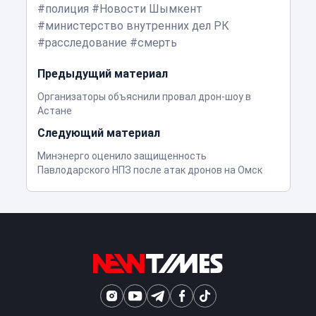
полиция
Новости Шымкент
министерство внутренних дел РК
расследование
смерть
Предыдущий материал
Организаторы объяснили провал дрон-шоу в
Астане
Следующий материал
Минэнерго оценило защищенность
Павлодарского НПЗ после атак дронов на Омск