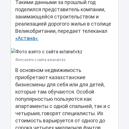
Такими данными за прошлый год
поделился представитель компании,
занимающейся строительством и
реализацией дорогого жилья в столице
Великобритании, передает телеканал
«Астана».
Фото взято с сайта astanatv.kz
В основном недвижимость
приобретают казахстанские
бизнесмены для себя или для детей,
которые там обучаются. Особой
популярностью пользуются как
апартаменты с одной спальней, так и с
четырьмя, говорят специалисты. Их
стоимость варьируется от одного до
сорока четырех миллионов фунтов