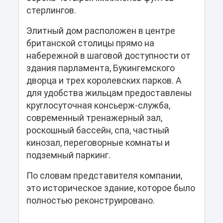
стерлингов.
Элитный дом расположен в центре
британской столицы прямо на
набережной в шаговой доступности от
здания парламента, Букингемского
дворца и трех королевских парков. А
для удобства жильцам предоставлены
круглосуточная консьерж-служба,
современный тренажерный зал,
роскошный бассейн, спа, частный
кинозал, переговорные комнаты и
подземный паркинг.
По словам представителя компании,
это историческое здание, которое было
полностью реконструировано.