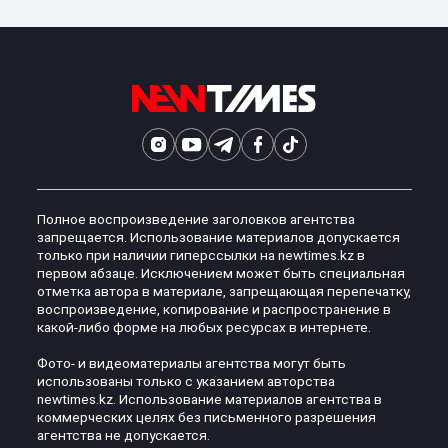
Полное воспроизведение заголовков агентства
запрещается. Использование материалов допускается
только при наличии гиперссылки на newtimes.kz в
первом абзаце. Исключением может быть специальная
отметка автора в материале, запрещающая перепечатку,
воспроизведение, копирование и распространение в
какой-либо форме на любых ресурсах в интернете.
Фото- и видеоматериалы агентства могут быть
использованы только с указанием авторства
newtimes.kz. Использование материалов агентства в
коммерческих целях без письменного разрешения
агентства не допускается.