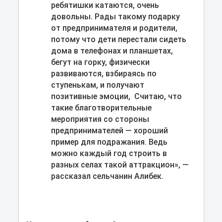
ребятишки катаются, очень
довольны. Рады такому подарку
от предпринимателя и родители,
потому что дети перестали сидеть
дома в телефонах и планшетах,
бегут на горку, физически
развиваются, взбираясь по
ступенькам, и получают
позитивные эмоции, Считаю, что
такие благотворительные
мероприятия со стороны
предпринимателей — хороший
пример для подражания. Ведь
можно каждый год строить в
разных селах такой аттракцион», —
рассказал сельчанин Алибек.