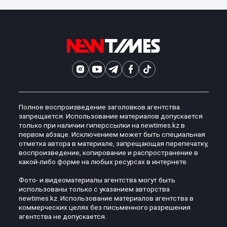
Полное воспроизведение заголовков агентства
запрещается. Использование материалов допускается
только при наличии гиперссылки на newtimes.kz в
первом абзаце. Исключением может быть специальная
отметка автора в материале, запрещающая перепечатку,
воспроизведение, копирование и распространение в
какой-либо форме на любых ресурсах в интернете.
Фото- и видеоматериалы агентства могут быть
использованы только с указанием авторства
newtimes.kz. Использование материалов агентства в
коммерческих целях без письменного разрешения
агентства не допускается.