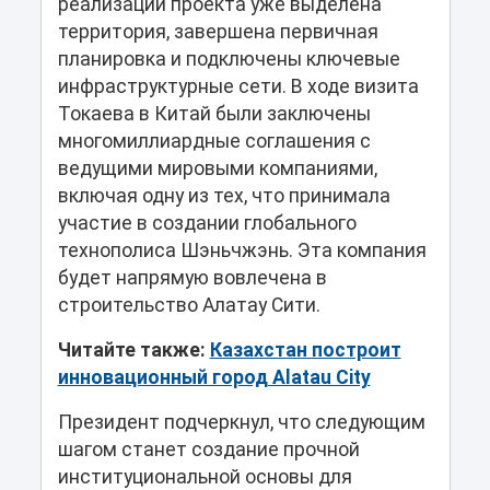
реализации проекта уже выделена
территория, завершена первичная
планировка и подключены ключевые
инфраструктурные сети. В ходе визита
Токаева в Китай были заключены
многомиллиардные соглашения с
ведущими мировыми компаниями,
включая одну из тех, что принимала
участие в создании глобального
технополиса Шэньчжэнь. Эта компания
будет напрямую вовлечена в
строительство Алатау Сити.
Читайте также:
Казахстан построит
инновационный город Alatau City
Президент подчеркнул, что следующим
шагом станет создание прочной
институциональной основы для