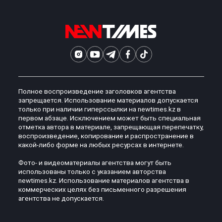
Полное воспроизведение заголовков агентства
запрещается. Использование материалов допускается
только при наличии гиперссылки на newtimes.kz в
первом абзаце. Исключением может быть специальная
отметка автора в материале, запрещающая перепечатку,
воспроизведение, копирование и распространение в
какой-либо форме на любых ресурсах в интернете.
Фото- и видеоматериалы агентства могут быть
использованы только с указанием авторства
newtimes.kz. Использование материалов агентства в
коммерческих целях без письменного разрешения
агентства не допускается.