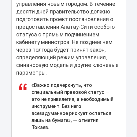
управления новым городом. В течение
десяти дней правительство должно
подготовить проект постановления о
предоставлении Алатау-Сити особого
статуса с прямым подчинением
кабинету министров. Не позднее чем
через полгода будет принят закон,
определяющий режим управления,
финансовую модель и другие ключевые
параметры.
«Важно подчеркнуть, что
специальный правовой статус —
это не привилегия, а необходимый
инструмент. Без него
всезадуманное рискует остаться
лишь на бумаге», — отметил
Токаев.