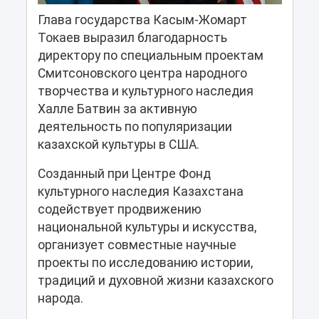
Глава государства Касым-Жомарт
Токаев выразил благодарность
директору по специальным проектам
Смитсоновского центра народного
творчества и культурного наследия
Халле Батвин за активную
деятельность по популяризации
казахской культуры в США.
Созданный при Центре Фонд
культурного наследия Казахстана
содействует продвижению
национальной культуры и искусства,
организует совместные научные
проекты по исследованию истории,
традиций и духовной жизни казахского
народа.