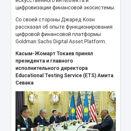
искусственного интеллекта и
цифровизации финансовой экосистемы.
Со своей стороны Джаред Коэн
рассказал об опыте функционирования
цифровой финансовой платформы
Goldman Sachs Digital Asset Platform.
Касым-Жомарт Токаев принял
президента и главного
исполнительного директора
Educational Testing Service (ETS) Амита
Севака