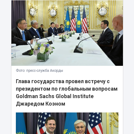
Фото: пресс-служба Акорды
Глава государства провел встречу с
президентом по глобальным вопросам
Goldman Sachs Global Institute
Джаредом Коэном