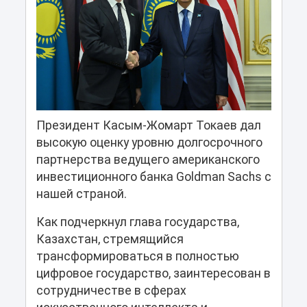
Президент Касым-Жомарт Токаев дал
высокую оценку уровню долгосрочного
партнерства ведущего американского
инвестиционного банка Goldman Sachs с
нашей страной.
Как подчеркнул глава государства,
Казахстан, стремящийся
трансформироваться в полностью
цифровое государство, заинтересован в
сотрудничестве в сферах