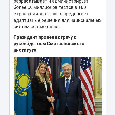
разрабатывает и администрирует
более 50 миллионов тестов в 180
странах мира, а также предлагает
адаптивные решения для национальных
систем образования.
Президент провел встречу с
руководством Смитсоновского
института