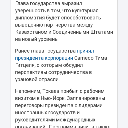
Глава государства выразил
уверенность в том, что культурная
дипломатия будет способствовать
выведению партнерства между
Казахстаном и Соединенными Штатами
на новый уровень.
Ранее глава государства
принял
президента корпорации
Cameco Тима
Гитцеля, с которым обсудил
перспективы сотрудничества в
урановой отрасли.
Напомним, Токаев прибыл с рабочим
визитом в Нью-Йорк. Запланированы
переговоры президента с лидерами
иностранных государств и
руководителями международных
организаций. Программа визита также