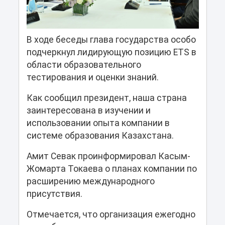
В ходе беседы глава государства особо
подчеркнул лидирующую позицию ETS в
области образовательного
тестирования и оценки знаний.
Как сообщил президент, наша страна
заинтересована в изучении и
использовании опыта компании в
системе образования Казахстана.
Амит Севак проинформировал Касым-
Жомарта Токаева о планах компании по
расширению международного
присутствия.
Отмечается, что организация ежегодно