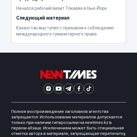
Начался рабочий визит Токаева в Нью-Йорк
Следующий материал
Казахстан выступил с призывом к соблюдению
международного гуманитарного права
Полное воспроизведение заголовков агентства
запрещается. Использование материалов допускается
только при наличии гиперссылки на newtimes.kz в
первом абзаце. Исключением может быть специальная
отметка автора в материале, запрещающая перепечатку,