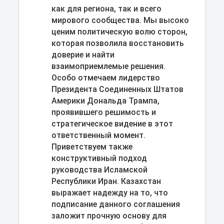
как для региона, так и всего
мирового сообщества. Мы высоко
ценим политическую волю сторон,
которая позволила восстановить
доверие и найти
взаимоприемлемые решения.
Особо отмечаем лидерство
Президента Соединенных Штатов
Америки Дональда Трампа,
проявившего решимость и
стратегическое видение в этот
ответственный момент.
Приветствуем также
конструктивный подход
руководства Исламской
Республики Иран. Казахстан
выражает надежду на то, что
подписание данного соглашения
заложит прочную основу для