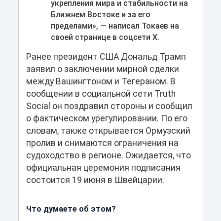
укрепления мира и стабильности на
Ближнем Востоке и за его
пределами», — написал Токаев на
своей странице в соцсети X.
Ранее президент США Дональд Трамп
заявил о заключении мирной сделки
между Вашингтоном и Тегераном. В
сообщении в социальной сети Truth
Social он поздравил стороны и сообщил
о фактическом урегулировании. По его
словам, также открывается Ормузский
пролив и снимаются ограничения на
судоходство в регионе. Ожидается, что
официальная церемония подписания
состоится 19 июня в Швейцарии.
Что думаете об этом?