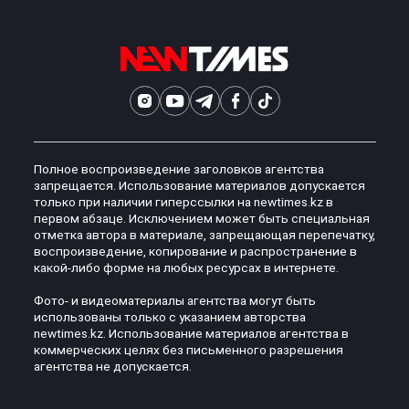
Полное воспроизведение заголовков агентства
запрещается. Использование материалов допускается
только при наличии гиперссылки на newtimes.kz в
первом абзаце. Исключением может быть специальная
отметка автора в материале, запрещающая перепечатку,
воспроизведение, копирование и распространение в
какой-либо форме на любых ресурсах в интернете.
Фото- и видеоматериалы агентства могут быть
использованы только с указанием авторства
newtimes.kz. Использование материалов агентства в
коммерческих целях без письменного разрешения
агентства не допускается.