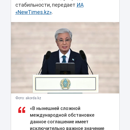
стабильности, передает
ИА
«NewTimes.kz»
.
Фото: akorda.kz
«В нынешней сложной
международной обстановке
данное соглашение имеет
исключительно важное значение