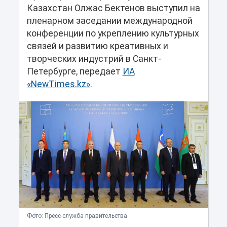
Казахстан Олжас Бектенов выступил на
пленарном заседании международной
конференции по укреплению культурных
связей и развитию креативных и
творческих индустрий в Санкт-
Петербурге, передает
ИА
«NewTimes.kz»
.
Фото: Пресс-служба правительства