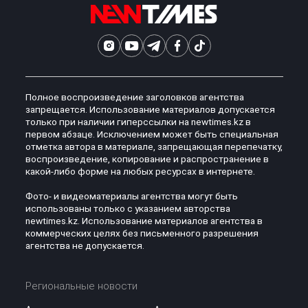
Полное воспроизведение заголовков агентства
запрещается. Использование материалов допускается
только при наличии гиперссылки на newtimes.kz в
первом абзаце. Исключением может быть специальная
отметка автора в материале, запрещающая перепечатку,
воспроизведение, копирование и распространение в
какой-либо форме на любых ресурсах в интернете.
Фото- и видеоматериалы агентства могут быть
использованы только с указанием авторства
newtimes.kz. Использование материалов агентства в
коммерческих целях без письменного разрешения
агентства не допускается.
Региональные новости