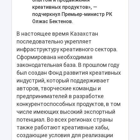
креативных продуктов», —
подчеркнул Премьер-министр РК
Олжас Бектенов.
В настоящее время Казахстан
последовательно укрепляет
инфраструктуру креативного сектора.
Сформирована необходимая
законодательная база. В прошлом году
был создан Фонд развития креативных
индустрий, который поддерживает
авторов, творческие команды и
предпринимателей в разработке
конкурентоспособных продуктов, в том
числе имеющих высокий экспортный
потенциал. Во всех регионах страны
также работают креативные хабы,
создающие условия для реализации