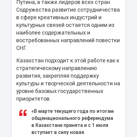
Путина, а также лидеров всех стран
Содружества развитие сотрудничества
в сфере креативных индустрий и
культурных связей остается одним из
наиболее содержательных и
востребованных направлений повестки
СНГ.
Казахстан подходит к этой работе как к
стратегическому направлению
развития, закрепляя поддержку
культуры и творческой деятельности на
уровне базовых государственных
приоритетов.
«В марте текущего года по итогам
общенационального референдума
в Казахстане принята и с 1 июля
вступает в силу новая