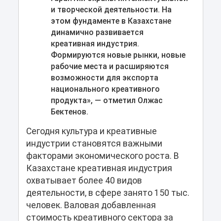
и творческой деятельности. На
этом фундаменте в Казахстане
динамично развивается
креативная индустрия.
Формируются новые рынки, новые
рабочие места и расширяются
возможности для экспорта
национального креативного
продукта», — отметил Олжас
Бектенов.
Сегодня культура и креативные
индустрии становятся важными
факторами экономического роста. В
Казахстане креативная индустрия
охватывает более 40 видов
деятельности, в сфере занято 150 тыс.
человек. Валовая добавленная
стоимость креативного сектора за