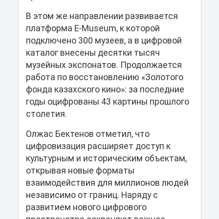
В этом же направлении развивается
платформа E-Museum, к которой
подключено 300 музеев, а в цифровой
каталог внесены десятки тысяч
музейных экспонатов. Продолжается
работа по восстановлению «Золотого
фонда казахского кино»: за последние
годы оцифрованы 43 картины прошлого
столетия.
Олжас Бектенов отметил, что
цифровизация расширяет доступ к
культурным и историческим объектам,
открывая новые форматы
взаимодействия для миллионов людей
независимо от границ. Наряду с
развитием нового цифрового