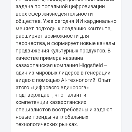
задача по тотальной цифровизации
всех сфер жизнедеятельности
общества. Уже сегодня ИИ кардинально
меняет подходы к созданию контента,
расширяет возможности для
творчества, и формирует новые каналы
продвижения культурных продуктов. В
качестве примера названа
казахстанская компания Higgsfield –
один из мировых лидеров в генерации
видео с помощью AI-технологий. Опыт
этого «цифрового единорога»
подтверждает, что талант и
компетенции казахстанских
специалистов востребованы и задают
новые тренды на глобальных
технологических рынках.