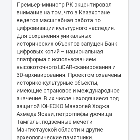
Премьер-министр РК акцентировал
внимание на том, что в Казахстане
ведется масштабная работа по
цифровизации культурного наследия.
Для сохранения уникальных
исторических объектов запущен Банк
цифровых копий – национальная
платформа с использованием
высокоточного LiDAR-сканирования и
3D-архивирования. Проектом охвачены
историко-культурные объекты,
имеющие страновое и международное
значение. В их числе находящиеся под
защитой ЮНЕСКО Мавзолей Ходжа
Ахмеда Ясави, петроглифы урочища
Тамгалы, подземные мечети
Мангистауской области и другие
археологические памятники.