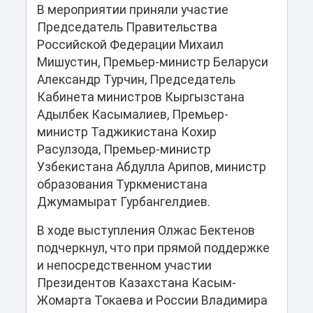
В мероприятии приняли участие
Председатель Правительства
Российской Федерации Михаил
Мишустин, Премьер-министр Беларуси
Александр Турчин, Председатель
Кабинета министров Кыргызстана
Адылбек Касымалиев, Премьер-
министр Таджикистана Кохир
Расулзода, Премьер-министр
Узбекистана Абдулла Арипов, министр
образования Туркменистана
Джумамырат Гурбангелдиев.
В ходе выступления Олжас Бектенов
подчеркнул, что при прямой поддержке
и непосредственном участии
Президентов Казахстана Касым-
Жомарта Токаева и России Владимира