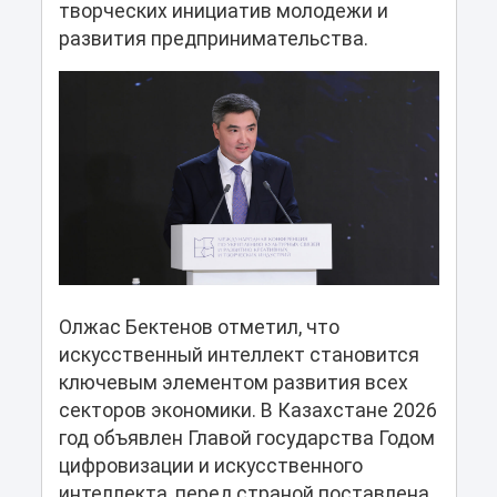
творческих инициатив молодежи и
развития предпринимательства.
Олжас Бектенов отметил, что
искусственный интеллект становится
ключевым элементом развития всех
секторов экономики. В Казахстане 2026
год объявлен Главой государства Годом
цифровизации и искусственного
интеллекта, перед страной поставлена