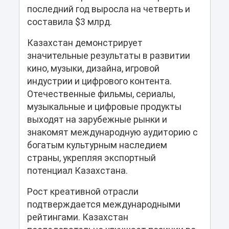
последний год выросла на четверть и
составила $3 млрд.
Казахстан демонстрирует
значительные результаты в развитии
кино, музыки, дизайна, игровой
индустрии и цифрового контента.
Отечественные фильмы, сериалы,
музыкальные и цифровые продукты
выходят на зарубежные рынки и
знакомят международную аудиторию с
богатым культурным наследием
страны, укрепляя экспортный
потенциал Казахстана.
Рост креативной отрасли
подтверждается международными
рейтингами. Казахстан