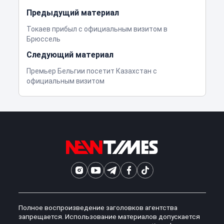
Предыдущий материал
Токаев прибыл с официальным визитом в
Брюссель
Следующий материал
Премьер Бельгии посетит Казахстан с
официальным визитом
Полное воспроизведение заголовков агентства
запрещается. Использование материалов допускается