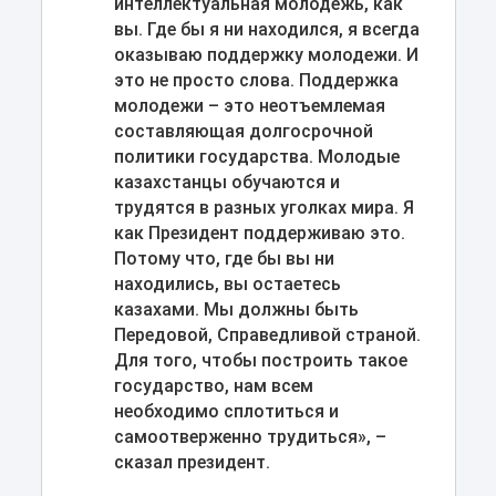
интеллектуальная молодежь, как
вы. Где бы я ни находился, я всегда
оказываю поддержку молодежи. И
это не просто слова. Поддержка
молодежи – это неотъемлемая
составляющая долгосрочной
политики государства. Молодые
казахстанцы обучаются и
трудятся в разных уголках мира. Я
как Президент поддерживаю это.
Потому что, где бы вы ни
находились, вы остаетесь
казахами. Мы должны быть
Передовой, Справедливой страной.
Для того, чтобы построить такое
государство, нам всем
необходимо сплотиться и
самоотверженно трудиться», –
сказал президент.