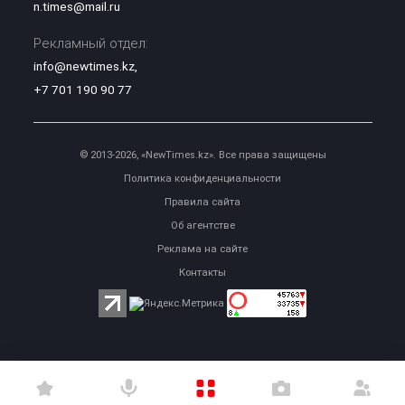
n.times@mail.ru
Рекламный отдел:
info@newtimes.kz
,
+7 701 190 90 77
© 2013-2026, «NewTimes.kz». Все права защищены
Политика конфиденциальности
Правила сайта
Об агентстве
Реклама на сайте
Контакты