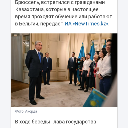
Брюссель, встретился с гражданами
Казахстана, которые в настоящее
время проходят обучение или работают
в Бельгии, передает
ИА «NewTimes.kz»
.
Фото: Акорда
В ходе беседы Глава государства