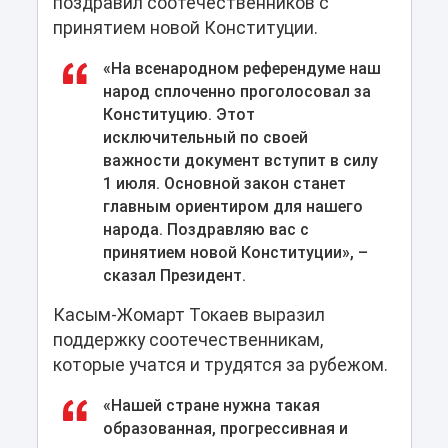
поздравил соотечественников с
принятием новой Конституции.
«На всенародном референдуме наш
народ сплоченно проголосовал за
Конституцию. Этот
исключительный по своей
важности документ вступит в силу
1 июля. Основной закон станет
главным ориентиром для нашего
народа. Поздравляю вас с
принятием новой Конституции», –
сказал Президент.
Касым-Жомарт Токаев выразил
поддержку соотечественникам,
которые учатся и трудятся за рубежом.
«Нашей стране нужна такая
образованная, прогрессивная и