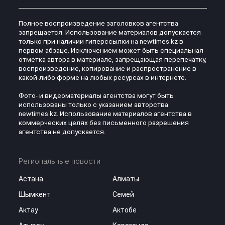
Полное воспроизведение заголовков агентства
запрещается. Использование материалов допускается
только при наличии гиперссылки на newtimes.kz в
первом абзаце. Исключением может быть специальная
отметка автора в материале, запрещающая перепечатку,
воспроизведение, копирование и распространение в
какой-либо форме на любых ресурсах в интернете.
Фото- и видеоматериалы агентства могут быть
использованы только с указанием авторства
newtimes.kz. Использование материалов агентства в
коммерческих целях без письменного разрешения
агентства не допускается.
Региональные новости
Астана
Алматы
Шымкент
Семей
Актау
Актобе