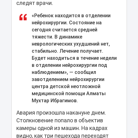
следят врачи.
«Ребенок находится в отделении
нейрохирургии. Состояние на
сегодня считается средней
тяжести. В динамике
неврологических ухудшений нет,
стабильно. Лечение получает.
Будет находиться в течение недели
в отделении нейрохирургии под
наблюдением», — сообщил
завотделением нейрохирургии
центра детской неотложной
медицинской помощи Алматы
Мухтар Ибрагимов.
Авария произошла накануне днем.
Столкновение попало в объектив
камеры одной из машин. На кадрах
видно, как три пешехода переходят