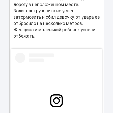
дорогу в неположенном месте.
Водитель грузовика не успел
затормозить и сбил девочку, от удара ее
отбросило на несколько метров.
Женщина и маленький ребенок успели
отбежать.