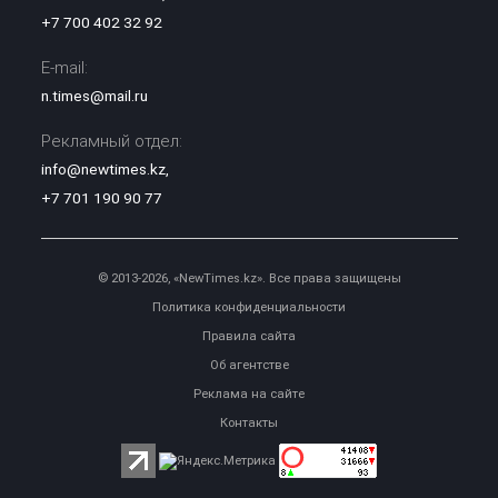
+7 700 402 32 92
E-mail:
n.times@mail.ru
Рекламный отдел:
info@newtimes.kz
,
+7 701 190 90 77
© 2013-2026, «NewTimes.kz». Все права защищены
Политика конфиденциальности
Правила сайта
Об агентстве
Реклама на сайте
Контакты