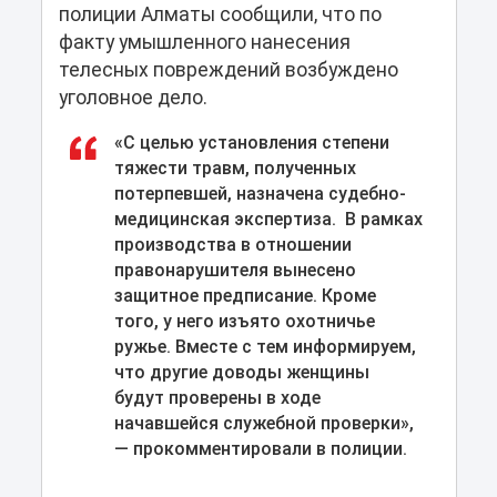
полиции Алматы сообщили, что по
факту умышленного нанесения
телесных повреждений возбуждено
уголовное дело.
«С целью установления степени
тяжести травм, полученных
потерпевшей, назначена судебно-
медицинская экспертиза. В рамках
производства в отношении
правонарушителя вынесено
защитное предписание. Кроме
того, у него изъято охотничье
ружье. Вместе с тем информируем,
что другие доводы женщины
будут проверены в ходе
начавшейся служебной проверки»,
— прокомментировали в полиции.