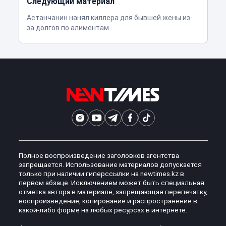
Следующий материал
Астанчанин нанял киллера для бывшей жены из-
за долгов по алиментам
Полное воспроизведение заголовков агентства
запрещается. Использование материалов допускается
только при наличии гиперссылки на newtimes.kz в
первом абзаце. Исключением может быть специальная
отметка автора в материале, запрещающая перепечатку,
воспроизведение, копирование и распространение в
какой-либо форме на любых ресурсах в интернете.