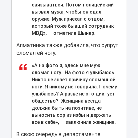
связываться. Потом полицейский
вызвал мужа, чтобы он сдал
оружие. Муж приехал с отцом,
который тоже бывший сотрудник
МВД», — отметила Шынар.
Алматинка также добавила, что супруг
сломал ей ногу.
«А на фото я, здесь мне муж
сломал ногу. На фото я улыбаюсь.
Никто не знает причину сломанной
ноги. Я никому не говорила. Почему
улыбаюсь? А разве не это диктует
общество? Женщина всегда
должна быть на позитиве, не
выносить сор из избы и держать
все в себе», — заключила женщина.
В свою очередь в департаменте