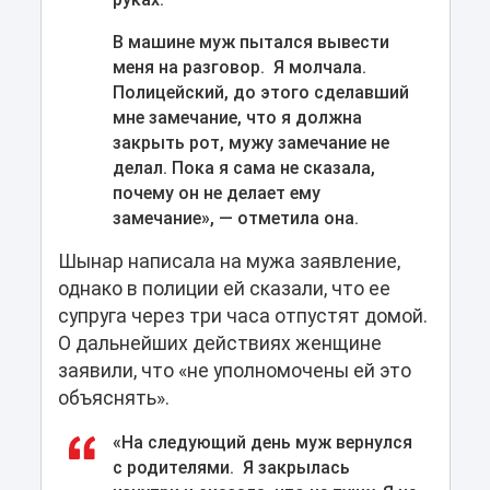
В машине муж пытался вывести
меня на разговор. Я молчала.
Полицейский, до этого сделавший
мне замечание, что я должна
закрыть рот, мужу замечание не
делал. Пока я сама не сказала,
почему он не делает ему
замечание», — отметила она.
Шынар написала на мужа заявление,
однако в полиции ей сказали, что ее
супруга через три часа отпустят домой.
О дальнейших действиях женщине
заявили, что «не уполномочены ей это
объяснять».
«На следующий день муж вернулся
с родителями. Я закрылась