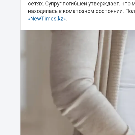
сетях. Супруг погибшей утверждает, что
находилась в коматозном состоянии. Пол
«NewTimes.kz»
.