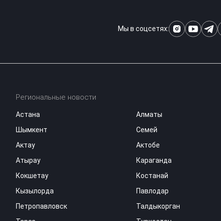
Мы в соцсетях:
Региональные новости
Астана
Алматы
Шымкент
Семей
Актау
Актобе
Атырау
Караганда
Кокшетау
Костанай
Кызылорда
Павлодар
Петропавловск
Талдыкорган