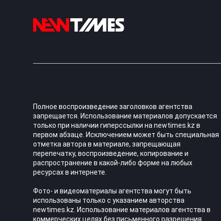
Полное воспроизведение заголовков агентства
запрещается. Использование материалов допускается
только при наличии гиперссылки на newtimes.kz в
первом абзаце. Исключением может быть специальная
отметка автора в материале, запрещающая
перепечатку, воспроизведение, копирование и
распространение в какой-либо форме на любых
ресурсах в интернете.
Фото- и видеоматериалы агентства могут быть
использованы только с указанием авторства
newtimes.kz. Использование материалов агентства в
коммерческих целях без письменного разрешения