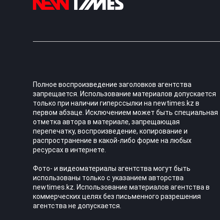
Полное воспроизведение заголовков агентства
запрещается. Использование материалов допускается
только при наличии гиперссылки на newtimes.kz в
первом абзаце. Исключением может быть специальная
отметка автора в материале, запрещающая
перепечатку, воспроизведение, копирование и
распространение в какой-либо форме на любых
ресурсах в интернете.
Фото- и видеоматериалы агентства могут быть
использованы только с указанием авторства
newtimes.kz. Использование материалов агентства в
коммерческих целях без письменного разрешения
агентства не допускается.