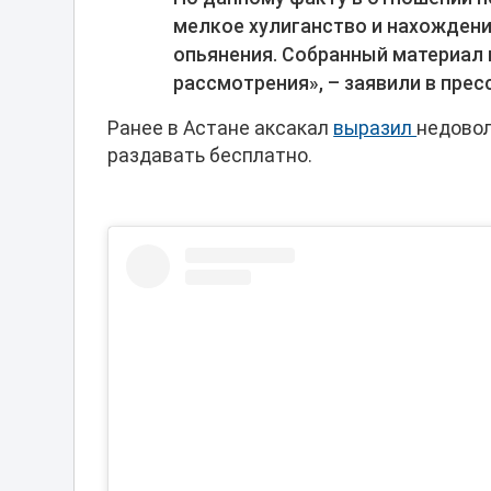
мелкое хулиганство и нахождени
опьянения. Собранный материал
рассмотрения», – заявили в прес
Ранее в Астане аксакал
выразил
недовол
раздавать бесплатно.