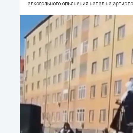
алкогольного опьянения напал на артист