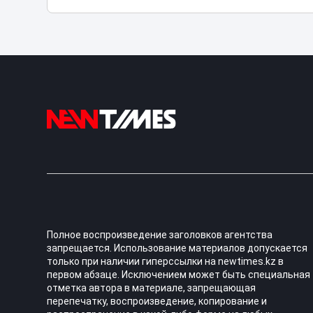
Полное воспроизведение заголовков агентства
запрещается. Использование материалов допускается
только при наличии гиперссылки на newtimes.kz в
первом абзаце. Исключением может быть специальная
отметка автора в материале, запрещающая
перепечатку, воспроизведение, копирование и