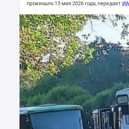
произошло 15 мая 2026 года, передает
ИА