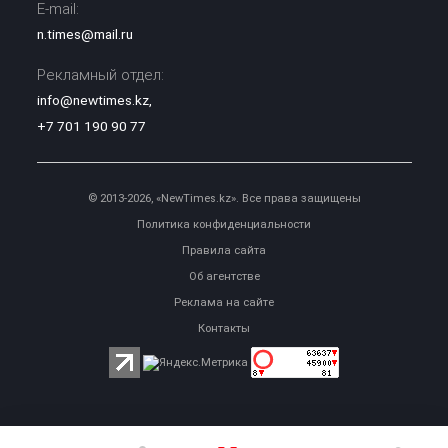
E-mail:
n.times@mail.ru
Рекламный отдел:
info@newtimes.kz
,
+7 701 190 90 77
© 2013-2026, «NewTimes.kz». Все права защищены
Политика конфиденциальности
Правила сайта
Об агентстве
Реклама на сайте
Контакты