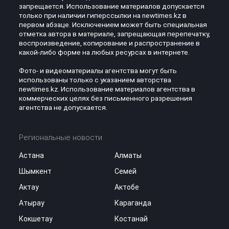
запрещается. Использование материалов допускается
только при наличии гиперссылки на newtimes.kz в
первом абзаце. Исключением может быть специальная
отметка автора в материале, запрещающая перепечатку,
воспроизведение, копирование и распространение в
какой-либо форме на любых ресурсах в интернете.
Фото- и видеоматериалы агентства могут быть
использованы только с указанием авторства
newtimes.kz. Использование материалов агентства в
коммерческих целях без письменного разрешения
агентства не допускается.
Региональные новости
Астана
Алматы
Шымкент
Семей
Актау
Актобе
Атырау
Караганда
Кокшетау
Костанай