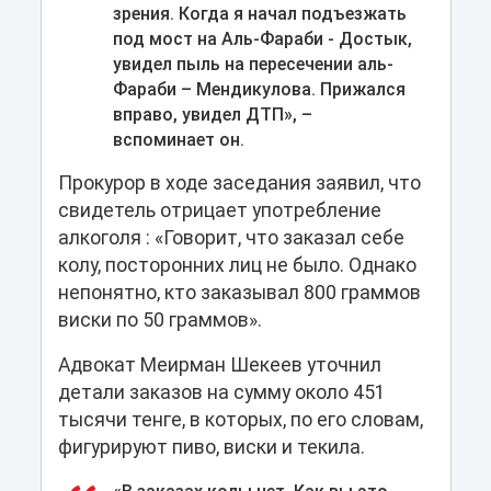
зрения. Когда я начал подъезжать
под мост на Аль-Фараби - Достык,
увидел пыль на пересечении аль-
Фараби – Мендикулова. Прижался
вправо, увидел ДТП», –
вспоминает он.
Прокурор в ходе заседания заявил, что
свидетель отрицает употребление
алкоголя : «Говорит, что заказал себе
колу, посторонних лиц не было. Однако
непонятно, кто заказывал 800 граммов
виски по 50 граммов».
Адвокат Меирман Шекеев уточнил
детали заказов на сумму около 451
тысячи тенге, в которых, по его словам,
фигурируют пиво, виски и текила.