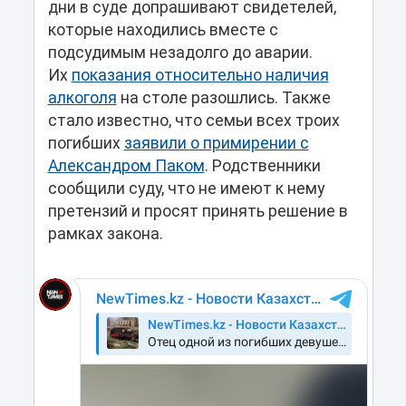
дни в суде допрашивают свидетелей,
которые находились вместе с
подсудимым незадолго до аварии.
Их
показания относительно наличия
алкоголя
на столе разошлись. Также
стало известно, что семьи всех троих
погибших
заявили о примирении с
Александром Паком
. Родственники
сообщили суду, что не имеют к нему
претензий и просят принять решение в
рамках закона.