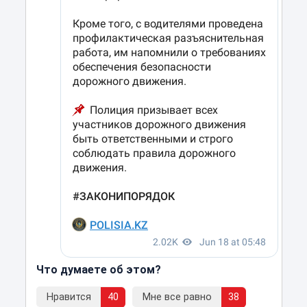
Что думаете об этом?
Нравится
40
Мне все равно
38