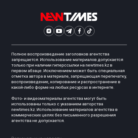
Полное воспроизведение заголовков агентства
запрещается. Использование материалов допускается
только при наличии гиперссылки на newtimes.kz в
первом абзаце. Исключением может быть специальная
отметка автора в материале, запрещающая перепечатку,
воспроизведение, копирование и распространение в
какой-либо форме на любых ресурсах в интернете.
Фото- и видеоматериалы агентства могут быть
использованы только с указанием авторства
newtimes.kz. Использование материалов агентства в
коммерческих целях без письменного разрешения
агентства не допускается.