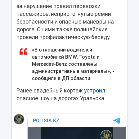
за нарушение правил перевозки
пассажиров, непристёгнутые ремни
безопасности и опасные манёвры на
дороге. С ними также полицейские
провели профилактическую беседу.
«В отношении водителей
автомобилей BMW, Toyota и
Mercedes-Benz составлены
административные материалы», -
сообщили в ДП области.
Ранее свадебный кортеж
устроил
опасное шоу на дорогах Уральска.