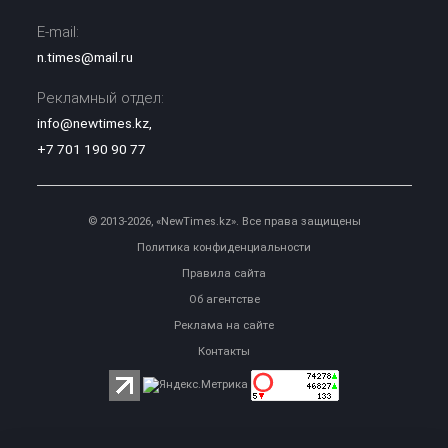
E-mail:
n.times@mail.ru
Рекламный отдел:
info@newtimes.kz
,
+7 701 190 90 77
© 2013-2026, «NewTimes.kz». Все права защищены
Политика конфиденциальности
Правила сайта
Об агентстве
Реклама на сайте
Контакты