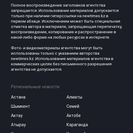
Полное воспроизведение заголовков агентства
запрещается. Использование материалов допускается
только при наличии гиперссылки на newtimes.kz в
первом абзаце. Исключением может быть специальная
отметка автора в материале, запрещающая перепечатку,
воспроизведение, копирование и распространение в
какой-либо форме на любых ресурсах в интернете.
Фото- и видеоматериалы агентства могут быть
использованы только с указанием авторства
newtimes.kz. Использование материалов агентства в
коммерческих целях без письменного разрешения
агентства не допускается.
Региональные новости
Астана
Алматы
Шымкент
Семей
Актау
Актобе
Атырау
Караганда