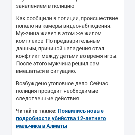
заявлением в полицию.
Как сообщили в полиции, происшествие
попало на камеры видеонаблюдения.
Мужчина живет в этом же жилом
комплексе. По предварительным
данным, причиной нападения стал
конфликт между детьми во время игры.
После этого мужчина решил сам
вмешаться в ситуацию.
Возбуждено уголовное дело. Сейчас
полиция проводит необходимые
следственные действия.
Читайте также:
Появились новые
подробности убийства 12-летнего
мальчика в Алматы