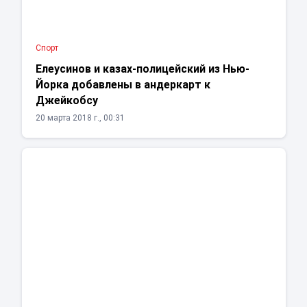
Спорт
Елеусинов и казах-полицейский из Нью-
Йорка добавлены в андеркарт к
Джейкобсу
20 марта 2018 г., 00:31