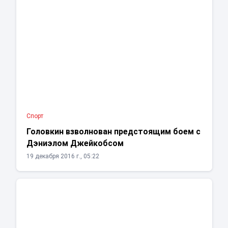
Спорт
Головкин взволнован предстоящим боем с
Дэниэлом Джейкобсом
19 декабря 2016 г., 05:22