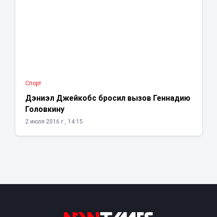
Спорт
Дэниэл Джейкобс бросил вызов Геннадию
Головкину
2 июля 2016 г., 14:15