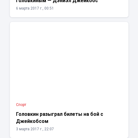
Головкиным — Дэниэл Джейкобс
6 марта 2017 г., 00:51
Спорт
Головкин разыграл билеты на бой с
Джейкобсом
3 марта 2017 г., 22:07