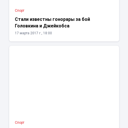
Спорт
Стали известны гонорары за бой
Головкина и Джейкобса
17 марта 2017 г., 18:00
Спорт