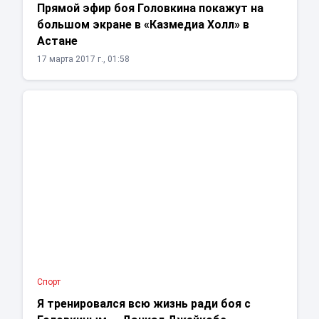
Прямой эфир боя Головкина покажут на
большом экране в «Казмедиа Холл» в
Астане
17 марта 2017 г., 01:58
Спорт
Я тренировался всю жизнь ради боя с