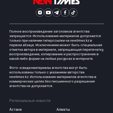
Полное воспроизведение заголовков агентства
запрещается. Использование материалов допускается
только при наличии гиперссылки на newtimes.kz в
первом абзаце. Исключением может быть специальная
отметка автора в материале, запрещающая перепечатку,
воспроизведение, копирование и распространение в
какой-либо форме на любых ресурсах в интернете.
Фото- и видеоматериалы агентства могут быть
использованы только с указанием авторства
newtimes.kz. Использование материалов агентства в
коммерческих целях без письменного разрешения
агентства не допускается.
Региональные новости
Астана
Алматы