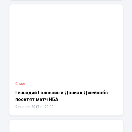
Спорт
Геннадий Головкин и Дэниэл Джейкобс
посетят матч НБА
9 января 2017 г., 20:00